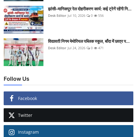
झांसी–मानिकपुर रेल दोहरीकरण कार्य: कई ट्रेनें रहेंगी नि...
Desk Editor
Jul 10, 2026
0
556
विद्यावती निगम मेमोरियल पब्लिक स्कूल, बाँदा में छात्र प...
Desk Editor
Jul 24, 2026
0
471
Follow Us
Facebook
Twitter
Instagram