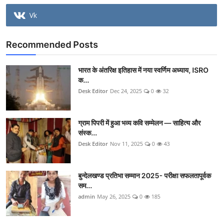
Vk
Recommended Posts
भारत के अंतरिक्ष इतिहास में नया स्वर्णिम अध्याय, ISRO
क...
Desk Editor
Dec 24, 2025
0
32
ग्राम पिपरी में हुआ भव्य कवि सम्मेलन — साहित्य और
संस्क...
Desk Editor
Nov 11, 2025
0
43
बुन्देलखण्ड प्रतिभा सम्मान 2025- परीक्षा सफलतापूर्वक
सम...
admin
May 26, 2025
0
185