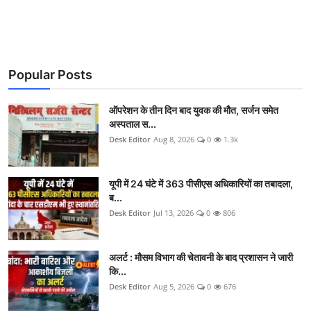
Popular Posts
ऑपरेशन के तीन दिन बाद युवक की मौत, सर्जन समेत
अस्पताल स...
Desk Editor
Aug 8, 2026
0
1.3k
यूपी में 24 घंटे में 363 पीसीएस अधिकारियों का तबादला,
ब...
Desk Editor
Jul 13, 2026
0
806
अलर्ट : मौसम विभाग की चेतावनी के बाद प्रशासन ने जारी
कि...
Desk Editor
Aug 5, 2026
0
676