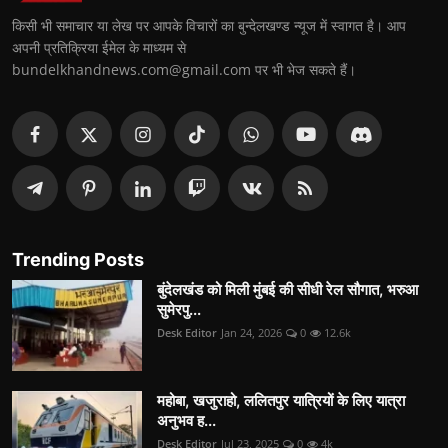
किसी भी समाचार या लेख पर आपके विचारों का बुन्देलखण्ड न्यूज में स्वागत है। आप
अपनी प्रतिक्रिया ईमेल के माध्यम से
bundelkhandnews.com@gmail.com पर भी भेज सकते हैं।
Trending Posts
बुंदेलखंड को मिली मुंबई की सीधी रेल सौगात, भरुआ
सुमेरपु...
Desk Editor
Jan 24, 2026
0
12.6k
महोबा, खजुराहो, ललितपुर यात्रियों के लिए यात्रा
अनुभव ह...
Desk Editor
Jul 23, 2025
0
4k