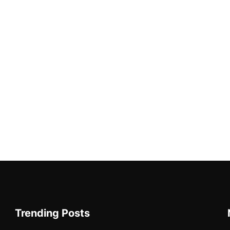
Trending Posts