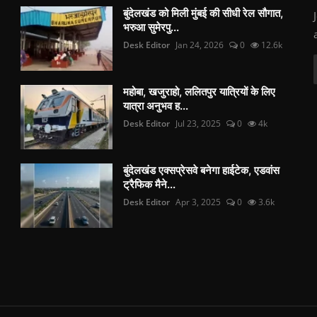
बुंदेलखंड को मिली मुंबई की सीधी रेल सौगात,
भरुआ सुमेरपु...
Desk Editor
Jan 24, 2026
0
12.6k
महोबा, खजुराहो, ललितपुर यात्रियों के लिए
यात्रा अनुभव ह...
Desk Editor
Jul 23, 2025
0
4k
बुंदेलखंड एक्सप्रेसवे बनेगा हाईटेक, एडवांस
ट्रैफिक मैने...
Desk Editor
Apr 3, 2025
0
3.6k