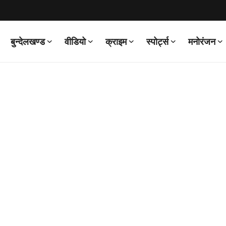
बुन्देलखण्ड
वीडियो
क्राइम
स्पोर्ट्स
मनोरंजन