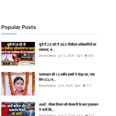
Popular Posts
यूपी में 24 घंटे में 363 पीसीएस अधिकारियों का
तबादला, ब...
Desk Editor
Jul 13, 2026
0
805
राजस्थान की 13 वर्षीय बच्ची ने तोड़ा दम, पांच
दिन ICU म...
Desk Editor
Jul 8, 2026
0
777
अलर्ट : मौसम विभाग की चेतावनी के बाद प्रशासन
ने जारी कि...
Desk Editor
Aug 5, 2026
0
621