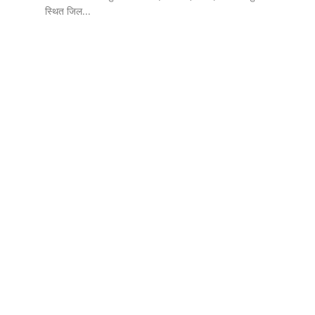
स्थित जिल...