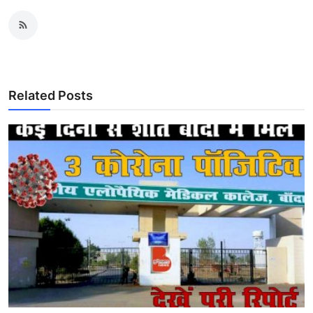
Related Posts