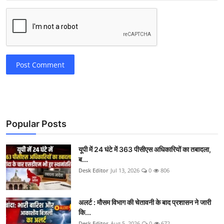
Post Comment
Popular Posts
यूपी में 24 घंटे में 363 पीसीएस अधिकारियों का तबादला,
ब...
Desk Editor
Jul 13, 2026
0
806
अलर्ट : मौसम विभाग की चेतावनी के बाद प्रशासन ने जारी
कि...
Desk Editor
Aug 5, 2026
0
672