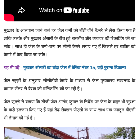
मुख्तार के आसपास जाने वाले हर जेल कर्मी को बॉडी वॉर्न कैमरे से लैस किया गया है
ताकि उसके और मुख्तार अंसारी के बीच हुई बातचीत और व्यवहार की रिकॉर्डिंग की जा
सके। साथ ही जेल के चप्पे-चप्पे पर सीसी कैमरे लगाए गए हैं जिससे हर व्यक्ति को
कैमरे में कैद किया जा सके।
यह भी पढ़ें -
मुख्तार अंसारी का बांदा जेल में बैरिक नंबर 15, वही पुराना ठिकाना
जेल सूत्रों के अनुसार सीसीटीवी कैमरे के माध्यम से जेल मुख्यालय लखनऊ के
कमांड सेंटर से बैरक की मॉनिटरिंग की जा रही है।
जेल सूत्रों ने बताया कि डीजी जेल आनंद कुमार के निर्देश पर जेल के बाहर भी सुरक्षा
के कड़े इंतजाम किए गए हैं यहां डेढ़ सेक्शन पीएसी के साथ-साथ एक प्लाटून पीएसी
भी तैनात की गई है।