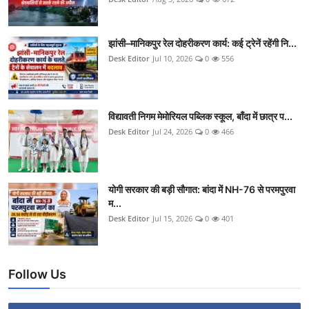
झांसी–मानिकपुर रेल दोहरीकरण कार्य: कई ट्रेनें रहेंगी नि...
Desk Editor
Jul 10, 2026
0
556
विद्यावती निगम मेमोरियल पब्लिक स्कूल, बाँदा में छात्र प...
Desk Editor
Jul 24, 2026
0
466
योगी सरकार की बड़ी सौगात: बांदा में NH-76 से परमपुरवा
म...
Desk Editor
Jul 15, 2026
0
401
Follow Us