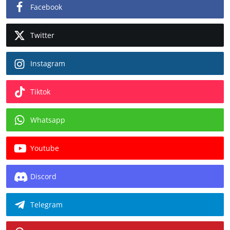
Facebook
Twitter
Instagram
Tiktok
Whatsapp
Youtube
Discord
Telegram