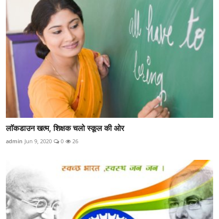
लाॅकडाउन खत्म, शिक्षक चलो स्कूल की ओर
admin
Jun 9, 2020
0
26