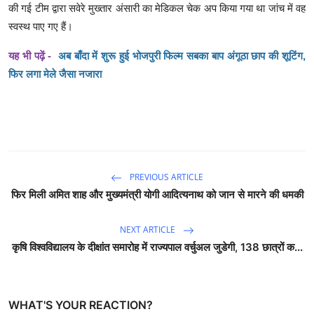
की गई टीम द्वारा सवेरे मुख्तार अंसारी का मेडिकल चेक अप किया गया था जांच में वह
स्वस्थ पाए गए हैं।
यह भी पढ़ें -
अब बाँदा में शुरू हुई भोजपुरी फिल्म सबका बाप अंगूठा छाप की शूटिंग,
फिर लगा मेले जैसा नजारा
PREVIOUS ARTICLE
फिर मिली अमित शाह और मुख्यमंत्री योगी आदित्यनाथ को जान से मारने की धमकी
NEXT ARTICLE
कृषि विश्वविद्यालय के दीक्षांत समारोह में राज्यपाल वर्चुअल जुडेगी, 138 छात्रों क...
WHAT'S YOUR REACTION?