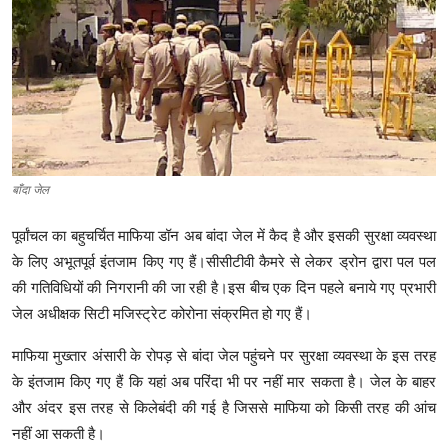
क्राइम
स्पोर्ट्स
मनोरंजन
गैलरी
बाँदा जेल
पूर्वांचल का बहुचर्चित माफिया डॉन अब बांदा जेल में कैद है और इसकी सुरक्षा व्यवस्था
के लिए अभूतपूर्व इंतजाम किए गए हैं।सीसीटीवी कैमरे से लेकर ड्रोन द्वारा पल पल
की गतिविधियों की निगरानी की जा रही है।इस बीच एक दिन पहले बनाये गए प्रभारी
जेल अधीक्षक सिटी मजिस्ट्रेट कोरोना संक्रमित हो गए हैं।
माफिया मुख्तार अंसारी के रोपड़ से बांदा जेल पहुंचने पर सुरक्षा व्यवस्था के इस तरह
के इंतजाम किए गए हैं कि यहां अब परिंदा भी पर नहीं मार सकता है। जेल के बाहर
और अंदर इस तरह से किलेबंदी की गई है जिससे माफिया को किसी तरह की आंच
नहीं आ सकती है।