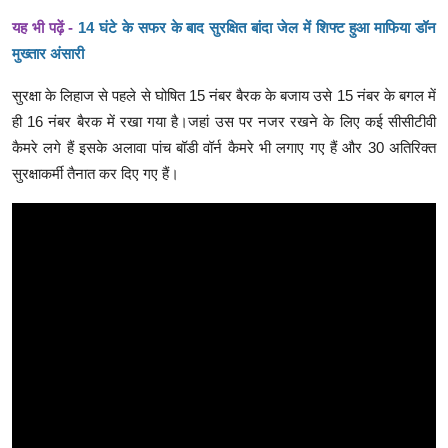
यह भी पढ़ें -
14 घंटे के सफर के बाद सुरक्षित बांदा जेल में शिफ्ट हुआ माफिया डॉन
मुख्तार अंसारी
सुरक्षा के लिहाज से पहले से घोषित 15 नंबर बैरक के बजाय उसे 15 नंबर के बगल में
ही 16 नंबर बैरक में रखा गया है।जहां उस पर नजर रखने के लिए कई सीसीटीवी
कैमरे लगे हैं इसके अलावा पांच बॉडी वॉर्न कैमरे भी लगाए गए हैं और 30 अतिरिक्त
सुरक्षाकर्मी तैनात कर दिए गए हैं।