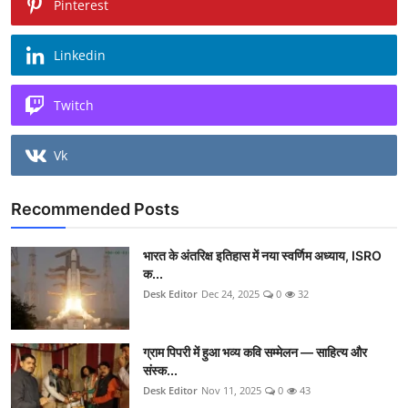
Pinterest
Linkedin
Twitch
Vk
Recommended Posts
भारत के अंतरिक्ष इतिहास में नया स्वर्णिम अध्याय, ISRO
क...
Desk Editor
Dec 24, 2025
0
32
ग्राम पिपरी में हुआ भव्य कवि सम्मेलन — साहित्य और
संस्क...
Desk Editor
Nov 11, 2025
0
43