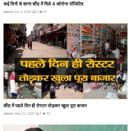
कई दिनों से शान्त बाँदा में मिले 4 कोरोना पाॅजिटिव
admin
Jun 9, 2020
0
95
बाँदा में पहले दिन ही रोस्टर तोड़कर खुला पूरा बाजार
admin
May 22, 2020
0
93