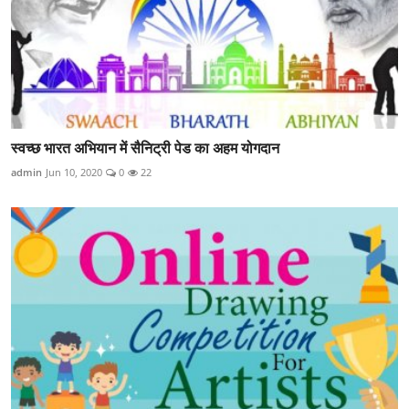
स्वच्छ भारत अभियान में सैनिट्री पेड का अहम योगदान
admin
Jun 10, 2020
0
22