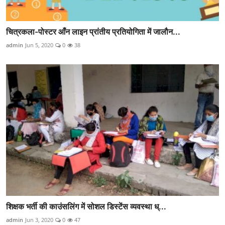
चित्रकला-पोस्टर आँन लाइन प्रांतीय प्रतियोगिता में जालौन...
admin
Jun 5, 2020
0
38
शिक्षक भर्ती की काउंसलिंग में सोशल डिस्टेंस व्यवस्था ध्...
admin
Jun 3, 2020
0
47