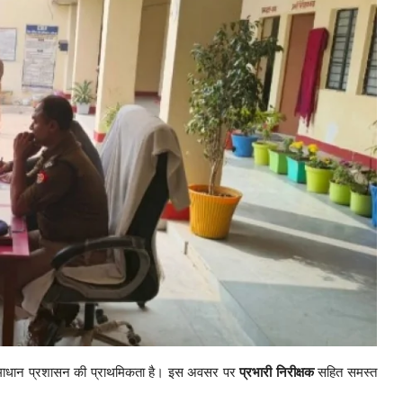
समाधान प्रशासन की प्राथमिकता है। इस अवसर पर
प्रभारी निरीक्षक
सहित समस्त