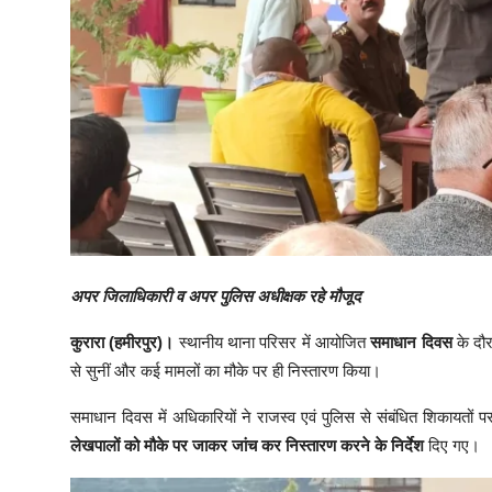
अपर जिलाधिकारी व अपर पुलिस अधीक्षक रहे मौजूद
कुरारा (हमीरपुर)।
स्थानीय थाना परिसर में आयोजित
समाधान दिवस
के दौर
से सुनीं और कई मामलों का मौके पर ही निस्तारण किया।
समाधान दिवस में अधिकारियों ने राजस्व एवं पुलिस से संबंधित शिकायतों प
लेखपालों को मौके पर जाकर जांच कर निस्तारण करने के निर्देश
दिए गए।