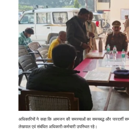
अधिकारियों ने कहा कि आमजन की समस्याओं का समयबद्ध और पारदर्शी 
लेखपाल एवं संबंधित अधिकारी-कर्मचारी उपस्थित रहे।