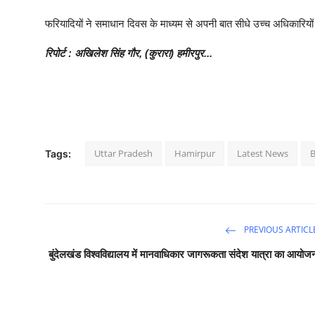
फरियादियों ने समाधान दिवस के माध्यम से अपनी बात सीधे उच्च अधिकारियों 
रिपोर्ट : अखिलेश सिंह गौर, (कुरारा) हमीरपुर...
Uttar Pradesh
Hamirpur
Latest News
Tags:
PREVIOUS ARTICL
बुंदेलखंड विश्वविद्यालय में मानवाधिकार जागरूकता संदेश यात्रा का आयोज