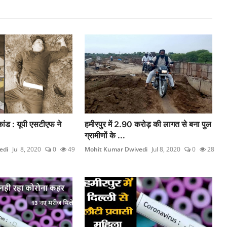
ांड : यूपी एसटीएफ ने
हमीरपुर में 2.90 करोड़ की लागत से बना पुल
ग्रामीणों के ...
edi
Jul 8, 2020
0
49
Mohit Kumar Dwivedi
Jul 8, 2020
0
28