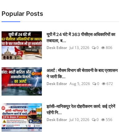
Popular Posts
यूपी में 24 घंटे में 363 पीसीएस अधिकारियों का
तबादला, ब...
Desk Editor
Jul 13, 2026
0
806
अलर्ट : मौसम विभाग की चेतावनी के बाद प्रशासन
ने जारी कि...
Desk Editor
Aug 5, 2026
0
672
झांसी–मानिकपुर रेल दोहरीकरण कार्य: कई ट्रेनें
रहेंगी नि...
Desk Editor
Jul 10, 2026
0
556