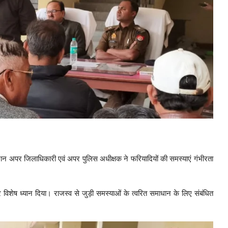
ान अपर जिलाधिकारी एवं अपर पुलिस अधीक्षक ने फरियादियों की समस्याएं गंभीरता
र विशेष ध्यान दिया। राजस्व से जुड़ी समस्याओं के त्वरित समाधान के लिए संबंधित