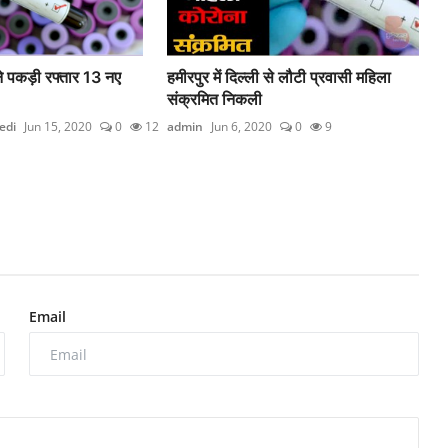
 ने पकड़ी रफ्तार 13 नए
हमीरपुर में दिल्ली से लौटी प्रवासी महिला
संक्रमित निकली
edi
Jun 15, 2020
0
12
admin
Jun 6, 2020
0
9
Email