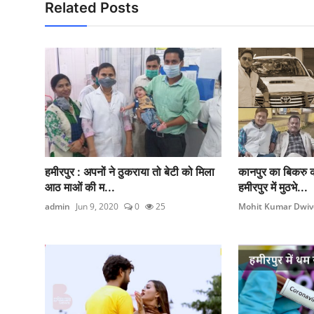
Related Posts
हमीरपुर : अपनों ने ठुकराया तो बेटी को मिला
कानपुर का बिकरु क
आठ माओं की म...
हमीरपुर में मुठभे...
admin
Jun 9, 2020
0
25
Mohit Kumar Dwiv