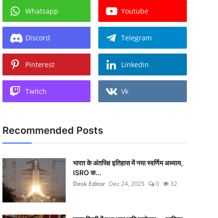
Whatsapp
Youtube
Discord
Telegram
Pinterest
Linkedin
Twitch
Vk
Recommended Posts
भारत के अंतरिक्ष इतिहास में नया स्वर्णिम अध्याय,
ISRO क...
Desk Editor
Dec 24, 2025
0
32