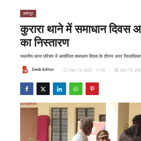
क्राइम
हमीरपुर
स्पोर्ट्स
कुरारा थाने में समाधान दिवस
मनोरंजन
का निस्तारण
गैलरी
स्थानीय थाना परिसर में आयोजित समाधान दिवस के दौरान अपर जिलाधिकार
Desk Editor
Dec 13, 2025 - 17:30
Dec 13, 202