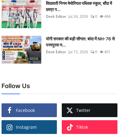
विद्यावती निगम मेमोरियल पब्लिक स्कूल, बाँदा में
छात्र प...
Desk Editor
Jul 24, 2026
0
466
योगी सरकार की बड़ी सौगात: बांदा में NH-76 से
परमपुरवा म...
Desk Editor
Jul 15, 2026
0
401
Follow Us
Facebook
Twitter
Instagram
Tiktok