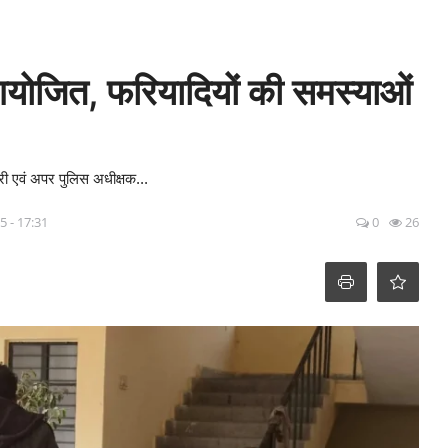
 आयोजित, फरियादियों की समस्याओं
ी एवं अपर पुलिस अधीक्षक...
5 - 17:31
0
26