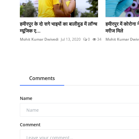
हमीरपुर के दो सगे भाइयों का बालीवुड में लॉन्च
हमीरपुर में कोरोना
म्यूजिक ए...
मरीज मिले
Mohit Kumar Dwivedi
Jul 13, 2020
0
34
Mohit Kumar Dwiv
Comments
Name
Comment