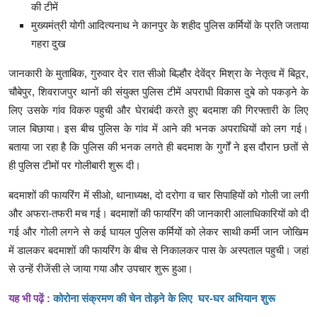
की टीमें
मुख्यमंत्री योगी आदित्यनाथ ने कानपुर के शहीद पुलिस कर्मियों के प्रति जताया
गहरा दुख
जानकारी के मुताबिक, गुरुवार देर रात सीओ बिल्हौर देवेंद्र मिश्रा के नेतृत्व में बिठूर,
चौबेपुर, शिवराजपुर थानों की संयुक्त पुलिस टीमें अपराधी विकास दुबे को पकड़ने के
लिए उसके गांव विकरु पहुची और घेराबंदी करते हुए बदमाश की गिरफ्तारी के लिए
जाल बिछाया। इस बीच पुलिस के गांव में आने की भनक अपराधियों को लग गई।
बताया जा रहा है कि पुलिस की भनक लगते ही बदमाश के गुर्गों ने इस दौरान छतों से
ही पुलिस टीमों पर गोलीबारी शुरू दी।
बदमाशों की फायरिंग में सीओ, थानाध्यक्ष, दो दरोगा व चार सिपाहियों को गोली जा लगी
और अफरा-तफरी मच गई। बदमाशों की फायरिंग की जानकारी आलाधिकारियों को दी
गई और गोली लगने से कई घायल पुलिस कर्मियों को लेकर साथी कर्मी जान जोखिम
में डालकर बदमाशों की फायरिंग के बीच से निकालकर पास के अस्पताल पहुची। जहां
से उन्हें रीजेंसी ले जाया गया और उपचार शुरू हुआ।
यह भी पढ़ें :
कोरोना संक्रमण की चेन तोड़ने के लिए घर-घर अभियान शुरू