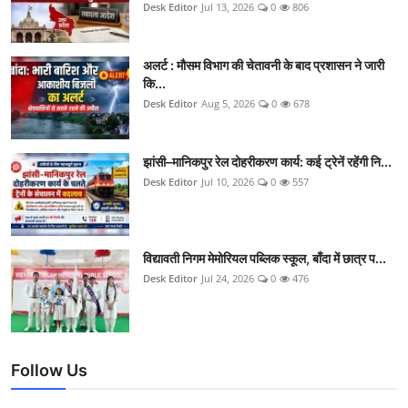
Desk Editor
Jul 13, 2026
0
806
अलर्ट : मौसम विभाग की चेतावनी के बाद प्रशासन ने जारी
कि...
Desk Editor
Aug 5, 2026
0
678
झांसी–मानिकपुर रेल दोहरीकरण कार्य: कई ट्रेनें रहेंगी नि...
Desk Editor
Jul 10, 2026
0
557
विद्यावती निगम मेमोरियल पब्लिक स्कूल, बाँदा में छात्र प...
Desk Editor
Jul 24, 2026
0
476
Follow Us