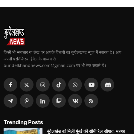
किसी भी समाचार या लेख पर आपके विचारों का बुन्देलखण्ड न्यूज में स्वागत है। आप
अपनी प्रतिक्रिया ईमेल के माध्यम से
bundelkhandnews.com@gmail.com पर भी भेज सकते हैं।
Trending Posts
बुंदेलखंड को मिली मुंबई की सीधी रेल सौगात, भरुआ