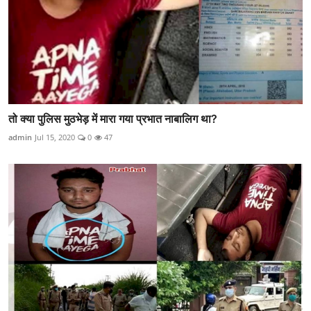
तो क्या पुलिस मुठभेड़ में मारा गया प्रभात नाबालिग था?
admin
Jul 15, 2020
0
47