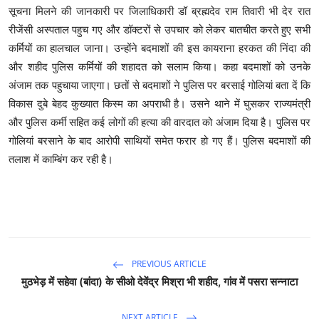
सूचना मिलने की जानकारी पर जिलाधिकारी डॉ ब्रह्मदेव राम तिवारी भी देर रात
रीजेंसी अस्पताल पहुच गए और डॉक्टरों से उपचार को लेकर बातचीत करते हुए सभी
कर्मियों का हालचाल जाना। उन्होंने बदमाशों की इस कायराना हरकत की निंदा की
और शहीद पुलिस कर्मियों की शहादत को सलाम किया। कहा बदमाशों को उनके
अंजाम तक पहुचाया जाएगा। छतों से बदमाशों ने पुलिस पर बरसाई गोलियां बता दें कि
विकास दुबे बेहद कुख्यात किस्म का अपराधी है। उसने थाने में घुसकर राज्यमंत्री
और पुलिस कर्मी सहित कई लोगों की हत्या की वारदात को अंजाम दिया है। पुलिस पर
गोलियां बरसाने के बाद आरोपी साथियों समेत फरार हो गए हैं। पुलिस बदमाशों की
तलाश में काम्बिंग कर रही है।
PREVIOUS ARTICLE
मुठभेड़ में सहेवा (बांदा) के सीओ देवेंद्र मिश्रा भी शहीद, गांव में पसरा सन्नाटा
NEXT ARTICLE