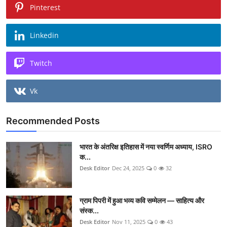
Pinterest
Linkedin
Twitch
Vk
Recommended Posts
भारत के अंतरिक्ष इतिहास में नया स्वर्णिम अध्याय, ISRO
क...
Desk Editor
Dec 24, 2025
0
32
ग्राम पिपरी में हुआ भव्य कवि सम्मेलन — साहित्य और
संस्क...
Desk Editor
Nov 11, 2025
0
43