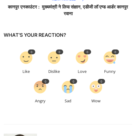
कानपुर एनकाउंटर : मुख्यमंत्री ने लिया संज्ञान, एडीजी लॉ एण्ड आर्डर कानपुर
रवाना
WHAT'S YOUR REACTION?
0
0
0
0
Like
Dislike
Love
Funny
0
0
0
Angry
Sad
Wow