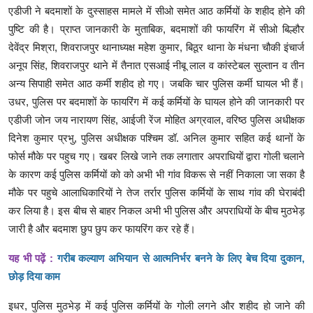
एडीजी ने बदमाशों के दुस्साहस मामले में सीओ समेत आठ कर्मियों के शहीद होने की
पुष्टि की है। प्राप्त जानकारी के मुताबिक, बदमाशों की फायरिंग में सीओ बिल्हौर
देवेंद्र मिश्रा, शिवराजपुर थानाध्यक्ष महेश कुमार, बिठूर थाना के मंधना चौकी इंचार्ज
अनूप सिंह, शिवराजपुर थाने में तैनात एसआई नीबू लाल व कांस्टेबल सुल्तान व तीन
अन्य सिपाही समेत आठ कर्मी शहीद हो गए। जबकि चार पुलिस कर्मी घायल भी हैं।
उधर, पुलिस पर बदमाशों के फायरिंग में कई कर्मियों के घायल होने की जानकारी पर
एडीजी जोन जय नारायण सिंह, आईजी रेंज मोहित अग्रवाल, वरिष्ठ पुलिस अधीक्षक
दिनेश कुमार प्रभु, पुलिस अधीक्षक पश्चिम डॉ. अनिल कुमार सहित कई थानों के
फोर्स मौके पर पहुच गए। खबर लिखे जाने तक लगातार अपराधियों द्वारा गोली चलाने
के कारण कई पुलिस कर्मियों को को अभी भी गांव विकरू से नहीं निकाला जा सका है
मौके पर पहुचे आलाधिकारियों ने तेज तर्रार पुलिस कर्मियों के साथ गांव की घेराबंदी
कर लिया है। इस बीच से बाहर निकल अभी भी पुलिस और अपराधियों के बीच मुठभेड़
जारी है और बदमाश छुप छुप कर फायरिंग कर रहे हैं।
यह भी पढ़ें :
गरीब कल्याण अभियान से आत्मनिर्भर बनने के लिए बेच दिया दुकान,
छोड़ दिया काम
इधर, पुलिस मुठभेड़ में कई पुलिस कर्मियों के गोली लगने और शहीद हो जाने की