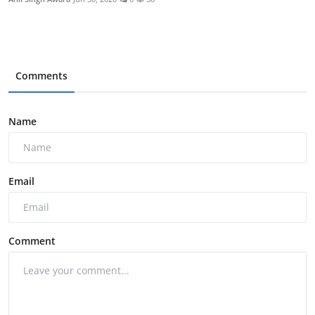
Comments
Name
Email
Comment