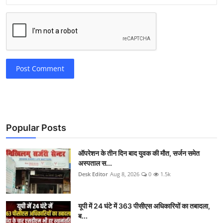
Post Comment
Popular Posts
ऑपरेशन के तीन दिन बाद युवक की मौत, सर्जन समेत
अस्पताल स...
Desk Editor
Aug 8, 2026
0
1.5k
यूपी में 24 घंटे में 363 पीसीएस अधिकारियों का तबादला,
ब...