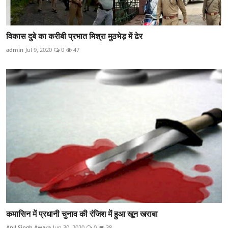
विकास दुबे का करीबी प्रभात मिश्रा मुठभेड़ में ढेर
admin
Jul 9, 2020
0
47
कमासिन में प्रधानी चुनाव की रंजिश में हुआ खून खराबा
Anil Singh Awara
Jun 30, 2020
0
38