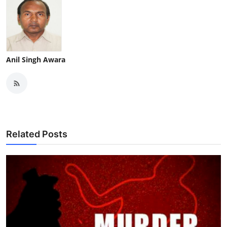
Anil Singh Awara
Related Posts