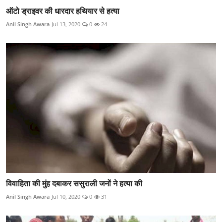
ऑटो ड्राइवर की धारदार हथियार से हत्या
Anil Singh Awara
Jul 13, 2020
0
24
विवाहिता की मुंह दबाकर ससुराली जनों ने हत्या की
Anil Singh Awara
Jul 10, 2020
0
31