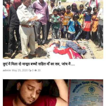
कुएं में मिला दो मासूम बच्चों सहित माँ का शव, जांच में ...
admin
May 29, 2020
0
30