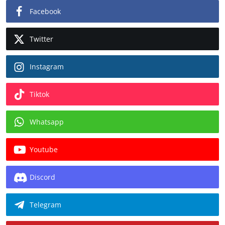
Facebook
Twitter
Instagram
Tiktok
Whatsapp
Youtube
Discord
Telegram