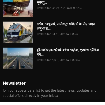
सुमेरपु...
Desk Editor
Jan 24, 2026
0
12.6k
महोबा, खजुराहो, ललितपुर यात्रियों के लिए यात्रा
अनुभव ह...
Desk Editor
Jul 23, 2025
0
4k
बुंदेलखंड एक्सप्रेसवे बनेगा हाईटेक, एडवांस ट्रैफिक
मैने...
Desk Editor
Apr 3, 2025
0
3.6k
Newsletter
Join our subscribers list to get the latest news, updates and
special offers directly in your inbox