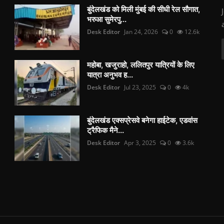
बुंदेलखंड को मिली मुंबई की सीधी रेल सौगात,
भरुआ सुमेरपु...
Desk Editor
Jan 24, 2026
0
12.6k
महोबा, खजुराहो, ललितपुर यात्रियों के लिए
यात्रा अनुभव ह...
Desk Editor
Jul 23, 2025
0
4k
बुंदेलखंड एक्सप्रेसवे बनेगा हाईटेक, एडवांस
ट्रैफिक मैने...
Desk Editor
Apr 3, 2025
0
3.6k