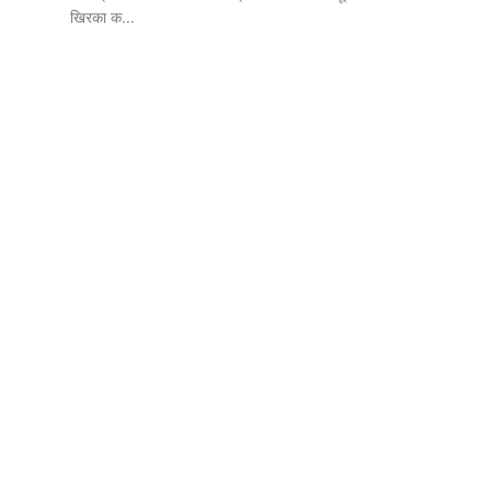
खिरका क...