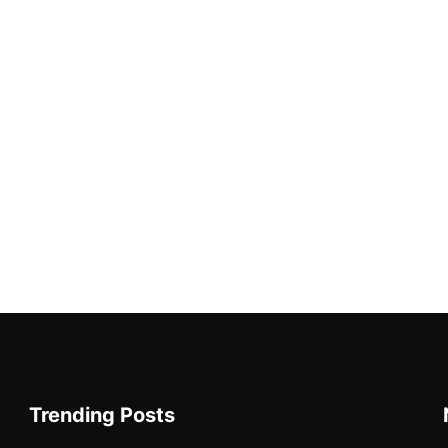
Trending Posts