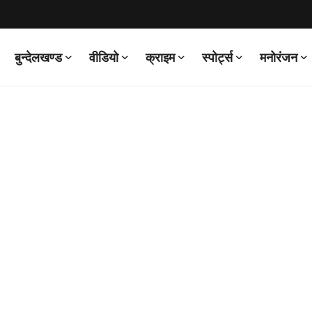
बुन्देलखण्ड
वीडियो
क्राइम
स्पोर्ट्स
मनोरंजन