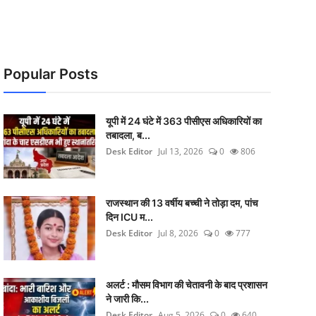
Popular Posts
यूपी में 24 घंटे में 363 पीसीएस अधिकारियों का
तबादला, ब...
Desk Editor
Jul 13, 2026
0
806
राजस्थान की 13 वर्षीय बच्ची ने तोड़ा दम, पांच
दिन ICU म...
Desk Editor
Jul 8, 2026
0
777
अलर्ट : मौसम विभाग की चेतावनी के बाद प्रशासन
ने जारी कि...
Desk Editor
Aug 5, 2026
0
640