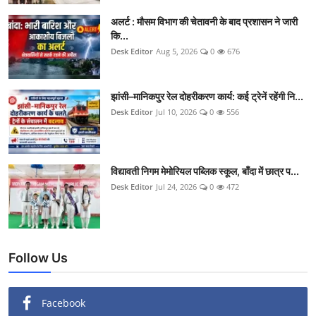
क्राइम
अलर्ट : मौसम विभाग की चेतावनी के बाद प्रशासन ने जारी
कि...
स्पोर्ट्स
Desk Editor
Aug 5, 2026
0
676
मनोरंजन
झांसी–मानिकपुर रेल दोहरीकरण कार्य: कई ट्रेनें रहेंगी नि...
Desk Editor
Jul 10, 2026
0
556
गैलरी
विद्यावती निगम मेमोरियल पब्लिक स्कूल, बाँदा में छात्र प...
Desk Editor
Jul 24, 2026
0
472
Follow Us
Facebook