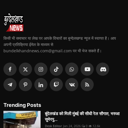
किसी भी समाचार या लेख पर आपके विचारों का बुन्देलखण्ड न्यूज में स्वागत है। आप
अपनी प्रतिक्रिया ईमेल के माध्यम से
bundelkhandnews.com@gmail.com पर भी भेज सकते हैं।
Trending Posts
बुंदेलखंड को मिली मुंबई की सीधी रेल सौगात, भरुआ
सुमेरपु...
Desk Editor
Jan 24, 2026
0
12.6k