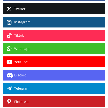
Twitter
Instagram
Tiktok
Whatsapp
Youtube
Discord
Telegram
Pinterest