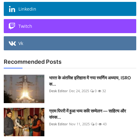
Linkedin
Twitch
Vk
Recommended Posts
भारत के अंतरिक्ष इतिहास में नया स्वर्णिम अध्याय, ISRO
क...
Desk Editor
Dec 24, 2025
0
32
ग्राम पिपरी में हुआ भव्य कवि सम्मेलन — साहित्य और
संस्क...
Desk Editor
Nov 11, 2025
0
43