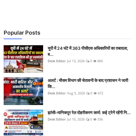
Popular Posts
यूपी में 24 घंटे में 363 पीसीएस अधिकारियों का तबादला,
ब...
Desk Editor
Jul 13, 2026
0
806
अलर्ट : मौसम विभाग की चेतावनी के बाद प्रशासन ने जारी
कि...
Desk Editor
Aug 5, 2026
0
672
झांसी–मानिकपुर रेल दोहरीकरण कार्य: कई ट्रेनें रहेंगी नि...
Desk Editor
Jul 10, 2026
0
556