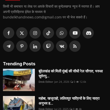
किसी भी समाचार या लेख पर आपके विचारों का बुन्देलखण्ड न्यूज में स्वागत है। आप
अपनी प्रतिक्रिया ईमेल के माध्यम से
bundelkhandnews.com@gmail.com पर भी भेज सकते हैं।
Trending Posts
बुंदेलखंड को मिली मुंबई की सीधी रेल सौगात, भरुआ
सुमेरपु...
Desk Editor
Jan 24, 2026
0
12.6k
महोबा, खजुराहो, ललितपुर यात्रियों के लिए यात्रा
अनुभव ह...
Desk Editor
Jul 23, 2025
0
4k