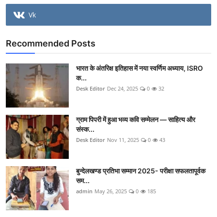
Vk
Recommended Posts
भारत के अंतरिक्ष इतिहास में नया स्वर्णिम अध्याय, ISRO
क...
Desk Editor
Dec 24, 2025
0
32
ग्राम पिपरी में हुआ भव्य कवि सम्मेलन — साहित्य और
संस्क...
Desk Editor
Nov 11, 2025
0
43
बुन्देलखण्ड प्रतिभा सम्मान 2025- परीक्षा सफलतापूर्वक
सम...
admin
May 26, 2025
0
185