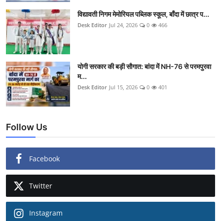
विद्यावती निगम मेमोरियल पब्लिक स्कूल, बाँदा में छात्र प...
Desk Editor
Jul 24, 2026
0
466
योगी सरकार की बड़ी सौगात: बांदा में NH-76 से परमपुरवा
म...
Desk Editor
Jul 15, 2026
0
401
Follow Us
Facebook
Twitter
Instagram