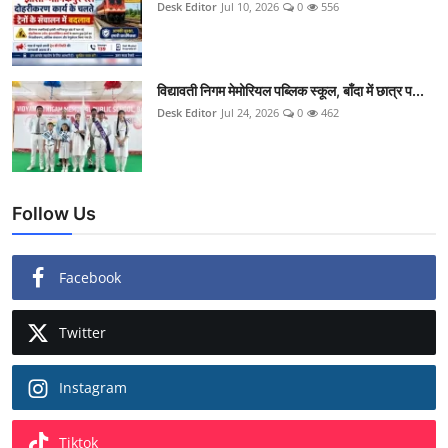
Desk Editor
Jul 10, 2026
0
556
विद्यावती निगम मेमोरियल पब्लिक स्कूल, बाँदा में छात्र प...
Desk Editor
Jul 24, 2026
0
462
Follow Us
Facebook
Twitter
Instagram
Tiktok