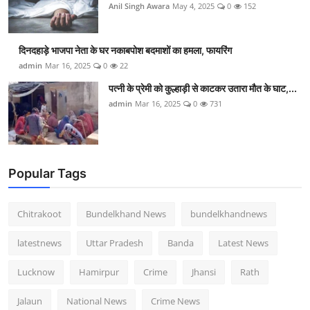
Anil Singh Awara
May 4, 2025
0
152
दिनदहाड़े भाजपा नेता के घर नकाबपोश बदमाशों का हमला, फायरिंग
admin
Mar 16, 2025
0
22
पत्नी के प्रेमी को कुल्हाड़ी से काटकर उतारा मौत के घाट,...
admin
Mar 16, 2025
0
731
Popular Tags
Chitrakoot
Bundelkhand News
bundelkhandnews
latestnews
Uttar Pradesh
Banda
Latest News
Lucknow
Hamirpur
Crime
Jhansi
Rath
Jalaun
National News
Crime News