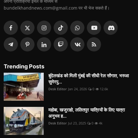
अपनी प्रतिक्रिया ईमेल के माध्यम से
bundelkhandnews.com@gmail.com पर भी भेज सकते हैं।
Trending Posts
बुंदेलखंड को मिली मुंबई की सीधी रेल सौगात, भरुआ
सुमेरपु...
Desk Editor
Jan 24, 2026
0
12.6k
महोबा, खजुराहो, ललितपुर यात्रियों के लिए यात्रा
अनुभव ह...
Desk Editor
Jul 23, 2025
0
4k