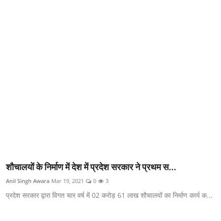
क्राइम
स्पोर्ट्स
मनोरंजन
गैलरी
शौचालयों के निर्माण में देश में प्रदेश सरकार ने प्रथम स...
Anil Singh Awara
Mar 19, 2021
0
3
प्रदेश सरकार द्वारा विगत चार वर्ष में 02 करोड़ 61 लाख शौचालयों का निर्माण कार्य क...