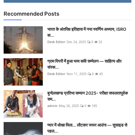
Recommended Posts
भारत के अंतरिक्ष इतिहास में नया स्वर्णिम अध्याय, ISRO
क...
Desk Editor
Dec 24, 2025
0
32
ग्राम पिपरी में हुआ भव्य कवि सम्मेलन — साहित्य और
संस्क...
Desk Editor
Nov 11, 2025
0
43
बुन्देलखण्ड प्रतिभा सम्मान 2025- परीक्षा सफलतापूर्वक
सम...
admin
May 26, 2025
0
185
प्यार में धोखा मिला... लौटकर जरूर आउंगा — सुसाइड से
पहल...