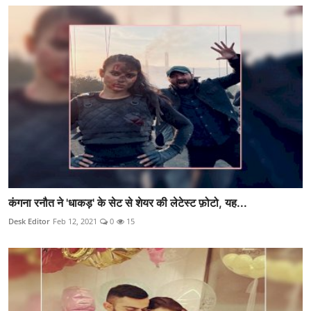
कंगना रनौत ने 'धाकड़' के सेट से शेयर की लेटेस्ट फ़ोटो, यह...
Desk Editor
Feb 12, 2021
0
15