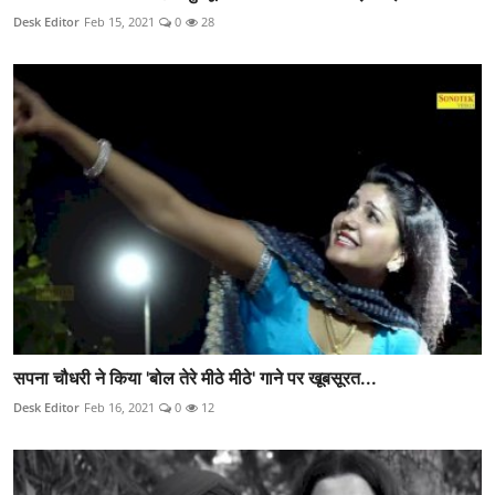
Desk Editor
Feb 15, 2021
0
28
सपना चौधरी ने किया 'बोल तेरे मीठे मीठे' गाने पर खूबसूरत...
Desk Editor
Feb 16, 2021
0
12