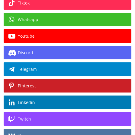
Tiktok
Whatsapp
Youtube
Discord
Telegram
Pinterest
Linkedin
Twitch