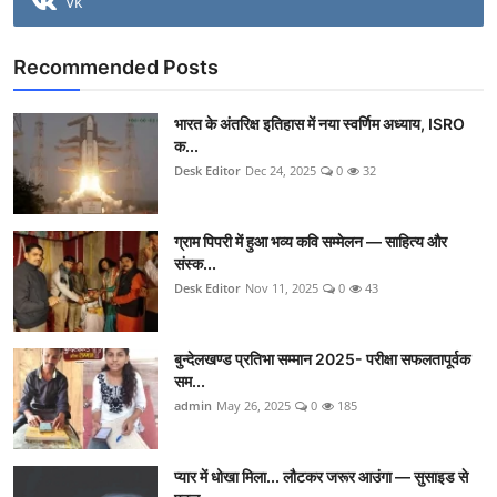
Vk
Recommended Posts
भारत के अंतरिक्ष इतिहास में नया स्वर्णिम अध्याय, ISRO
क...
Desk Editor
Dec 24, 2025
0
32
ग्राम पिपरी में हुआ भव्य कवि सम्मेलन — साहित्य और
संस्क...
Desk Editor
Nov 11, 2025
0
43
बुन्देलखण्ड प्रतिभा सम्मान 2025- परीक्षा सफलतापूर्वक
सम...
admin
May 26, 2025
0
185
प्यार में धोखा मिला... लौटकर जरूर आउंगा — सुसाइड से