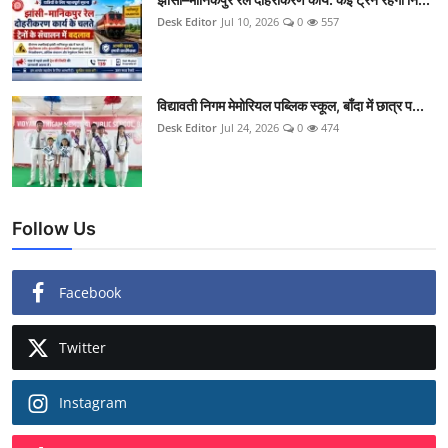
Desk Editor
Jul 10, 2026
0
557
विद्यावती निगम मेमोरियल पब्लिक स्कूल, बाँदा में छात्र प...
Desk Editor
Jul 24, 2026
0
474
Follow Us
Facebook
Twitter
Instagram