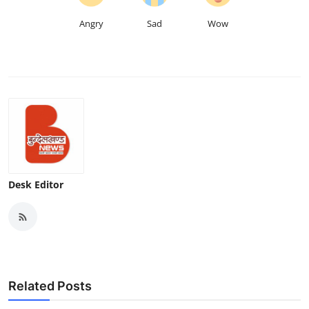
Angry
Sad
Wow
Desk Editor
Related Posts