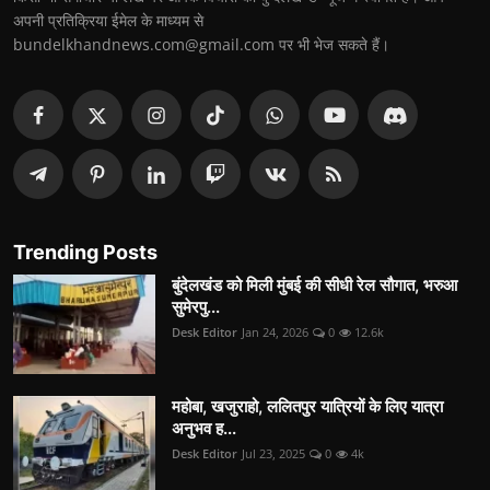
अपनी प्रतिक्रिया ईमेल के माध्यम से
bundelkhandnews.com@gmail.com पर भी भेज सकते हैं।
Trending Posts
बुंदेलखंड को मिली मुंबई की सीधी रेल सौगात, भरुआ
सुमेरपु...
Desk Editor
Jan 24, 2026
0
12.6k
महोबा, खजुराहो, ललितपुर यात्रियों के लिए यात्रा
अनुभव ह...
Desk Editor
Jul 23, 2025
0
4k