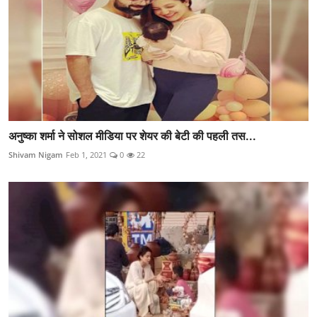
अनुष्का शर्मा ने सोशल मीडिया पर शेयर की बेटी की पहली तस...
Shivam Nigam
Feb 1, 2021
0
22