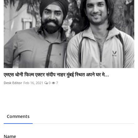
एमएस धोनी फिल्म एक्टर संदीप नाहर मुंबई स्थित अपने घर मे...
Desk Editor
Feb 16, 2021
0
7
Comments
Name