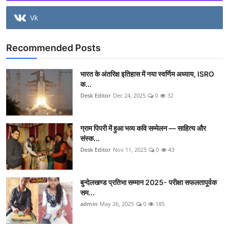
Vk
Recommended Posts
भारत के अंतरिक्ष इतिहास में नया स्वर्णिम अध्याय, ISRO
क...
Desk Editor
Dec 24, 2025
0
32
ग्राम पिपरी में हुआ भव्य कवि सम्मेलन — साहित्य और
संस्क...
Desk Editor
Nov 11, 2025
0
43
बुन्देलखण्ड प्रतिभा सम्मान 2025- परीक्षा सफलतापूर्वक
सम...
admin
May 26, 2025
0
185