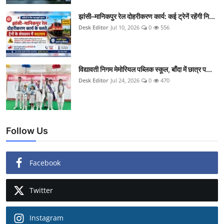
झांसी–मानिकपुर रेल दोहरीकरण कार्य: कई ट्रेनें रहेंगी नि...
Desk Editor
Jul 10, 2026
0
556
विद्यावती निगम मेमोरियल पब्लिक स्कूल, बाँदा में छात्र प...
Desk Editor
Jul 24, 2026
0
470
Follow Us
Facebook
Twitter
Instagram