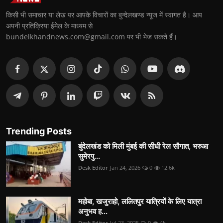
किसी भी समाचार या लेख पर आपके विचारों का बुन्देलखण्ड न्यूज में स्वागत है। आप
अपनी प्रतिक्रिया ईमेल के माध्यम से
bundelkhandnews.com@gmail.com पर भी भेज सकते हैं।
Trending Posts
बुंदेलखंड को मिली मुंबई की सीधी रेल सौगात, भरुआ
सुमेरपु...
Desk Editor
Jan 24, 2026
0
12.6k
महोबा, खजुराहो, ललितपुर यात्रियों के लिए यात्रा
अनुभव ह...
Desk Editor
Jul 23, 2025
0
4k