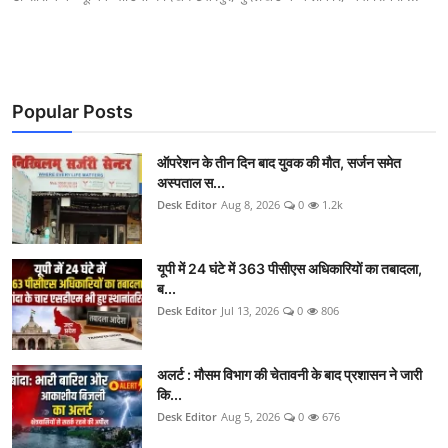
Popular Posts
ऑपरेशन के तीन दिन बाद युवक की मौत, सर्जन समेत
अस्पताल स...
Desk Editor
Aug 8, 2026
0
1.2k
यूपी में 24 घंटे में 363 पीसीएस अधिकारियों का तबादला,
ब...
Desk Editor
Jul 13, 2026
0
806
अलर्ट : मौसम विभाग की चेतावनी के बाद प्रशासन ने जारी
कि...
Desk Editor
Aug 5, 2026
0
676