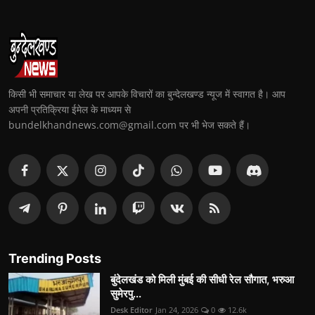
किसी भी समाचार या लेख पर आपके विचारों का बुन्देलखण्ड न्यूज में स्वागत है। आप
अपनी प्रतिक्रिया ईमेल के माध्यम से
bundelkhandnews.com@gmail.com पर भी भेज सकते हैं।
Trending Posts
बुंदेलखंड को मिली मुंबई की सीधी रेल सौगात, भरुआ
सुमेरपु...
Desk Editor
Jan 24, 2026
0
12.6k