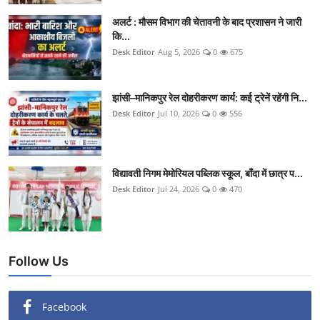
क्राइम
अलर्ट : मौसम विभाग की चेतावनी के बाद प्रशासन ने जारी
कि...
स्पोर्ट्स
Desk Editor
Aug 5, 2026
0
675
मनोरंजन
झांसी–मानिकपुर रेल दोहरीकरण कार्य: कई ट्रेनें रहेंगी नि...
Desk Editor
Jul 10, 2026
0
556
गैलरी
विद्यावती निगम मेमोरियल पब्लिक स्कूल, बाँदा में छात्र प...
Desk Editor
Jul 24, 2026
0
470
Follow Us
Facebook