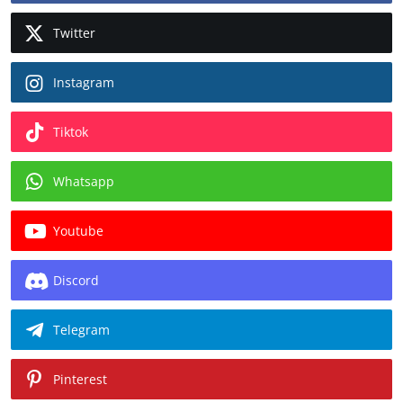
Twitter
Instagram
Tiktok
Whatsapp
Youtube
Discord
Telegram
Pinterest