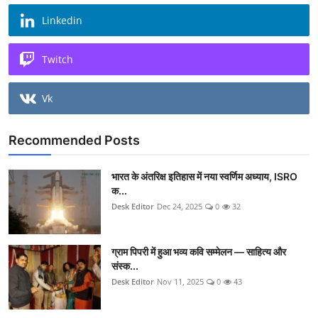
Linkedin
Twitch
Vk
Recommended Posts
भारत के अंतरिक्ष इतिहास में नया स्वर्णिम अध्याय, ISRO
क...
Desk Editor
Dec 24, 2025
0
32
ग्राम पिपरी में हुआ भव्य कवि सम्मेलन — साहित्य और
संस्क...
Desk Editor
Nov 11, 2025
0
43