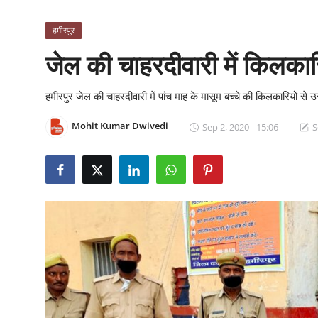
क्राइम
हमीरपुर
स्पोर्ट्स
जेल की चाहरदीवारी में किलकारिय
मनोरंजन
हमीरपुर जेल की चाहरदीवारी में पांच माह के मासूम बच्चे की किलकारियों से 
गैलरी
Mohit Kumar Dwivedi
Sep 2, 2020 - 15:06
S