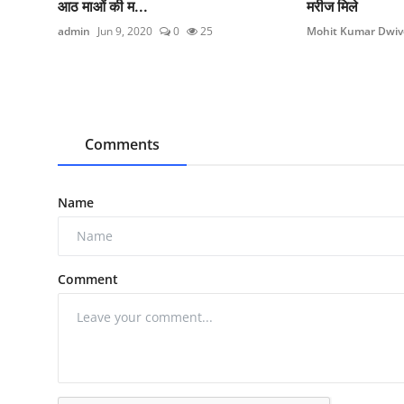
आठ माओं की म...
मरीज मिले
admin
Jun 9, 2020
0
25
Mohit Kumar Dwiv
Comments
Name
Comment