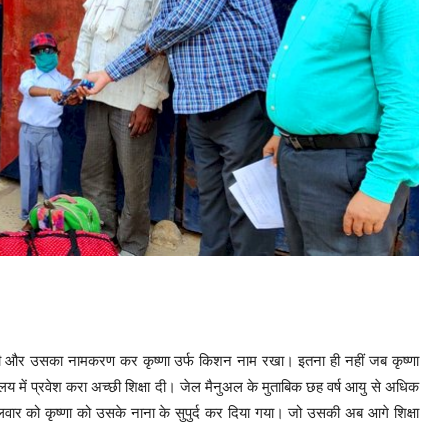
ी और उसका नामकरण कर कृष्णा उर्फ किशन नाम रखा। इतना ही नहीं जब कृष्णा
ालय में प्रवेश करा अच्छी शिक्षा दी। जेल मैनुअल के मुताबिक छह वर्ष आयु से अधिक
गलवार को कृष्णा को उसके नाना के सुपुर्द कर दिया गया। जो उसकी अब आगे शिक्षा