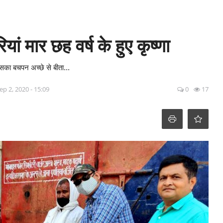
ां मार छह वर्ष के हुए कृष्णा
उसका बचपन अच्छे से बीता...
ep 2, 2020 - 15:09
0
17