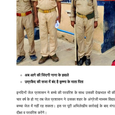
अब आगे की जिंदगी नाना के हवाले
उम्रकैद की सजा में बंद है कृष्णा के माता पिता
इनदिनों जेल प्रशासन ने बच्चे की परवरिश के साथ उसकी देखभाल भी क
चार वर्ष के हो गए तब जेल प्रशासन ने उसका शहर के अंग्रेजी माध्यम विद्य
बच्चा जेल में नहीं रह सकता। इस पर पूरी अभिलेखीय कार्रवाई के बाद मं
दीक्षा व परवरिश करेंगे।