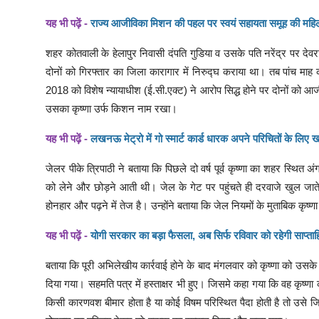
यह भी पढ़ें -
राज्य आजीविका मिशन की पहल पर स्वयं सहायता समूह की महिलाएं 
शहर कोतवाली के हेलापुर निवासी दंपति गुडिया व उसके पति नरेंद्र पर द
दोनों को गिरफ्तार का जिला कारागार में निरुद्घ कराया था। तब पांच माह 
2018 को विशेष न्यायाधीश (ई.सी.एक्ट) ने आरोप सिद्ध होने पर दोनों को
उसका कृष्णा उर्फ किशन नाम रखा।
यह भी पढ़ें -
लखनऊ मेट्रो में गो स्मार्ट कार्ड धारक अपने परिचितों के लिए
जेलर पीके त्रिपाठी ने बताया कि पिछले दो वर्ष पूर्व कृष्णा का शहर स्थित
को लेने और छोड़ने आती थी। जेल के गेट पर पहुंचते ही दरवाजे खुल जाते थ
होनहार और पढ़ने में तेज है। उन्होंने बताया कि जेल नियमों के मुताबिक कृष
यह भी पढ़ें -
योगी सरकार का बड़ा फैसला, अब सिर्फ रविवार को रहेगी साप्ताह
बताया कि पूरी अभिलेखीय कार्रवाई होने के बाद मंगलवार को कृष्णा को उसके न
दिया गया। सहमति पत्र में हस्ताक्षर भी हुए। जिसमे कहा गया कि वह कृष्णा
किसी कारणवश बीमार होता है या कोई विषम परिस्थित पैदा होती है तो उसे ज