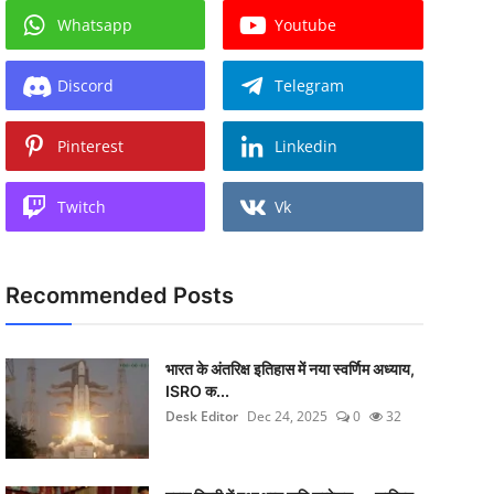
Whatsapp
Youtube
Discord
Telegram
Pinterest
Linkedin
Twitch
Vk
Recommended Posts
भारत के अंतरिक्ष इतिहास में नया स्वर्णिम अध्याय,
ISRO क...
Desk Editor
Dec 24, 2025
0
32