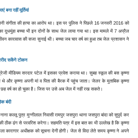
बना रहीं मूर्तियां
ेवरानी संगीता की हत्या का आरोप था। इस पर पुलिस ने पिछले 16 जनवरी 2016 को
का दुधमुंहा बच्चा भी इन दोनों के साथ जेल लाया गया था। इस मामले में 7 अप्रैल
 आजीवन कारावास की सजा सुनाई थी। बच्चा जब चार वर्ष का हुआ तब जेल प्रशासन ने
 खरीद सकेंगे टोकन
 अंग्रेजी मीडियम सरदार पटेल में इसका प्रवेश कराया था। सुबह स्कूल की बस कृष्णा
े और कृष्णा अपनी मां व पिता की बैरक में पहुंच जाता। जेलर के मुताबिक कृष्णा
्णा छह वर्ष का हो चुका है। जिस पर उसे अब जेल में नहीं रख सकते।
िक बंदी
ाना कल्लू पुत्र मुन्नीलाल निवासी रामपुर जसपुरा थाना जसपुरा बांदा को सुपुर्द कर
 की ठीक ढंग से परवरिश करेगा। सहमति पत्र में इस बात का भी उल्लेख है कि कृष्णा
िला कारागार अधीक्षक को सूचना देनी होगी। जेल से विदा लेते समय कृष्णा ने अपने