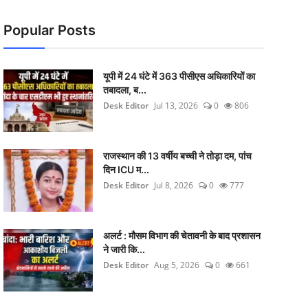
Popular Posts
यूपी में 24 घंटे में 363 पीसीएस अधिकारियों का
तबादला, ब...
Desk Editor
Jul 13, 2026
0
806
राजस्थान की 13 वर्षीय बच्ची ने तोड़ा दम, पांच
दिन ICU म...
Desk Editor
Jul 8, 2026
0
777
अलर्ट : मौसम विभाग की चेतावनी के बाद प्रशासन
ने जारी कि...
Desk Editor
Aug 5, 2026
0
661