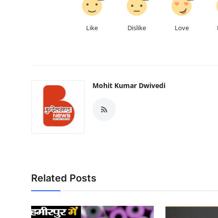
Like
Dislike
Love
Mohit Kumar Dwivedi
Related Posts