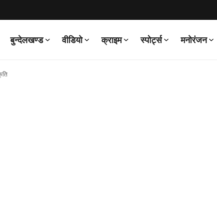
बुन्देलखण्ड
वीडियो
क्राइम
स्पोर्ट्स
मनोरंजन
कृति