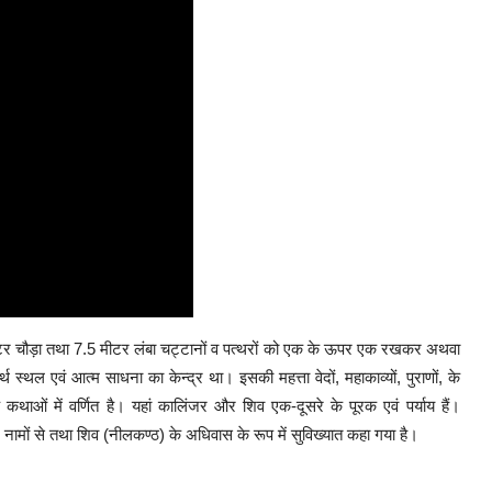
 8 मीटर चौड़ा तथा 7.5 मीटर लंबा चट्टानों व पत्थरों को एक के ऊपर एक रखकर अथवा
्थ स्थल एवं आत्म साधना का केन्द्र था। इसकी महत्ता वेदों, महाकाव्यों, पुराणों, के
कथाओं में वर्णित है। यहां कालिंजर और शिव एक-दूसरे के पूरक एवं पर्याय हैं।
 नामों से तथा शिव (नीलकण्ठ) के अधिवास के रूप में सुविख्यात कहा गया है।