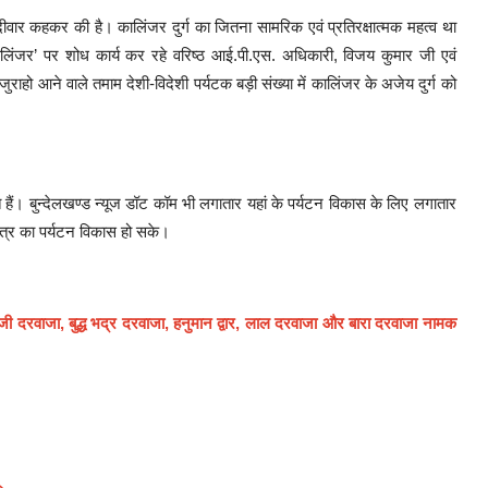
दीवार कहकर की है। कालिंजर दुर्ग का जितना सामरिक एवं प्रतिरक्षात्मक महत्व था
‘कालिंजर’ पर शोध कार्य कर रहे वरिष्ठ आई.पी.एस. अधिकारी, विजय कुमार जी एवं
ुराहो आने वाले तमाम देशी-विदेशी पर्यटक बड़ी संख्या में कालिंजर के अजेय दुर्ग को
त हैं। बुन्देलखण्ड न्यूज डॉट कॉम भी लगातार यहां के पर्यटन विकास के लिए लगातार
ेत्र का पर्यटन विकास हो सके।
ुरजी दरवाजा, बुद्ध भद्र दरवाजा, हनुमान द्वार, लाल दरवाजा और बारा दरवाजा नामक