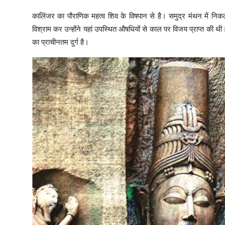
कालिंजर का पौराणिक महत्व शिव के विषपान से है। समुद्र मंथन में न
विश्राम कर उन्होंने यहां उपस्थित औषधियों से काल पर विजय प्राप्त की थी।
का प्राचीनतम दुर्ग है।