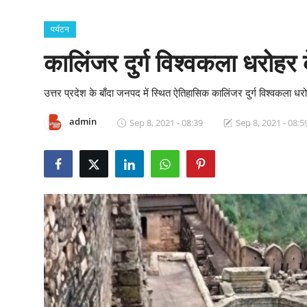
क्राइम
पर्यटन
स्पोर्ट्स
कालिंजर दुर्ग विश्वकला धरोहर
मनोरंजन
उत्तर प्रदेश के बाँदा जनपद में स्थित ऐतिहासिक कालिंजर दुर्ग विश्वकला धरो
गैलरी
admin
Sep 8, 2021 - 08:39
Sep 8, 2021 - 08:5