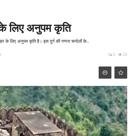
 के लिए अनुपम कृति
हर के लिए अनुपम कृति है। इस दुर्ग की गणना चन्देलों के..
9
0
25