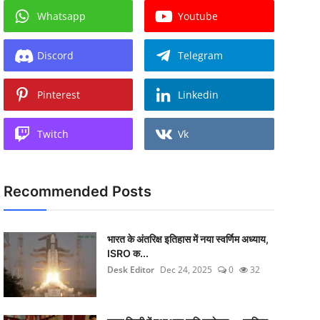
Whatsapp
Youtube
Discord
Telegram
Pinterest
Linkedin
Twitch
Vk
Recommended Posts
भारत के अंतरिक्ष इतिहास में नया स्वर्णिम अध्याय,
ISRO क...
Desk Editor
Dec 24, 2025
0
32