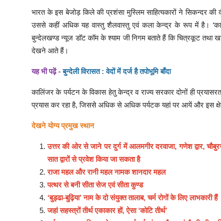
भारत के इस बेजोड़ किले की प्रशंसा मुस्लिम साहित्यकारों ने सिकन्दर की 
उससे कहीं अधिक यह वास्तु शैलवास्तु एवं कला केन्द्र के रूप में है। 
बुन्देलखण्ड न्यूज डॉट कॉम के श्याम जी निगम बताते हैं कि चित्रकूट तथा खज
देखने आते हैं।
यह भी पढ़ें -
बुन्देली विरासत : वेदों में दर्ज है तपोभूमि बाँदा
कालिंजर के पर्यटन के विकास हेतु केन्द्र व राज्य सरकार दोनों ही प्रयासर
प्रयास कर रहा है, जिससे अधिक से अधिक पर्यटक यहां पर आयें और इस क्ष
देखने योग्य प्रमुख स्थान
उत्तर की ओर से जाने पर दुर्ग में आलमगीर दरवाजा, गणेश द्वार, चौब
सात द्वारों से प्रवेश किया जा सकता है
राजा महल और रानी महल नामक शानदार महल
पत्थर से बनी सीता सेज एवं सीता कुण्ड
‘बुड्ढा-बुढ़िया’ नाम के दो संयुक्त तालाब, चर्म रोगों के लिए लाभकारी हैं
जहां सहस्त्रों तीर्थ एकाकार हों, ऐसा ‘कोटि तीर्थ’