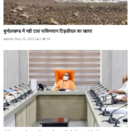
बुन्देलखण्ड में नही टला पाकिस्तान टिड्डीदल का खतरा
admin
May 26, 2020
0
94