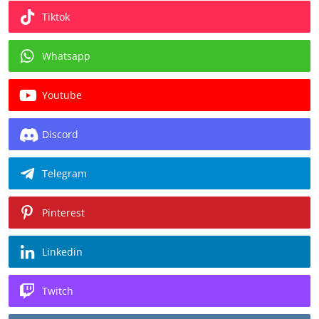
Tiktok
Whatsapp
Youtube
Discord
Telegram
Pinterest
Linkedin
Twitch