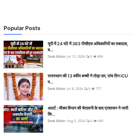
Popular Posts
यूपी में 24 घंटे में 363 पीसीएस अधिकारियों का तबादला,
ब...
Desk Editor
Jul 13, 2026
0
806
राजस्थान की 13 वर्षीय बच्ची ने तोड़ा दम, पांच दिन ICU
म...
Desk Editor
Jul 8, 2026
0
777
अलर्ट : मौसम विभाग की चेतावनी के बाद प्रशासन ने जारी
कि...
Desk Editor
Aug 5, 2026
0
640