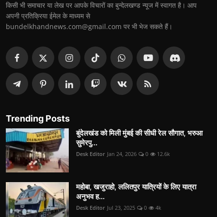
किसी भी समाचार या लेख पर आपके विचारों का बुन्देलखण्ड न्यूज में स्वागत है। आप
अपनी प्रतिक्रिया ईमेल के माध्यम से
bundelkhandnews.com@gmail.com पर भी भेज सकते हैं।
Trending Posts
बुंदेलखंड को मिली मुंबई की सीधी रेल सौगात, भरुआ
सुमेरपु...
Desk Editor
Jan 24, 2026
0
12.6k
महोबा, खजुराहो, ललितपुर यात्रियों के लिए यात्रा
अनुभव ह...
Desk Editor
Jul 23, 2025
0
4k