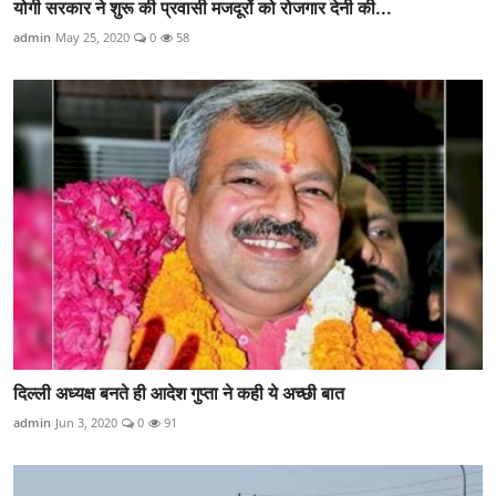
योगी सरकार ने शुरू की प्रवासी मजदूरों को रोजगार देनी की...
admin
May 25, 2020
0
58
दिल्ली अध्यक्ष बनते ही आदेश गुप्ता ने कही ये अच्छी बात
admin
Jun 3, 2020
0
91