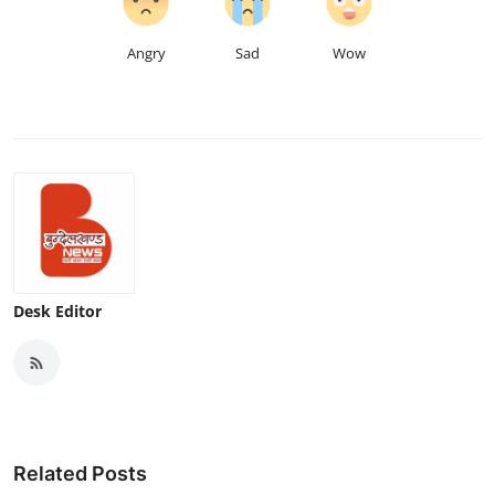
Angry
Sad
Wow
Desk Editor
Related Posts