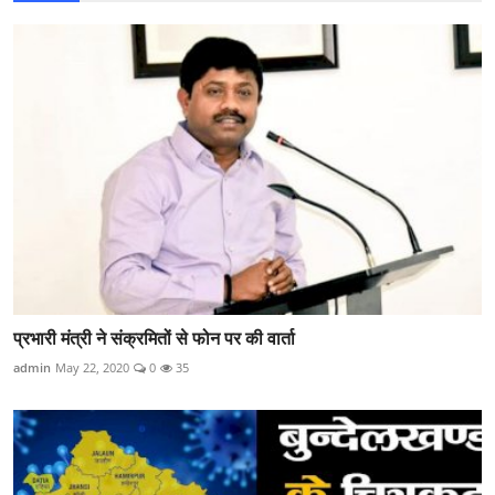
प्रभारी मंत्री ने संक्रमितों से फोन पर की वार्ता
admin
May 22, 2020
0
35