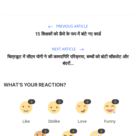
PREVIOUS ARTICLE
15 शिक्षकों को डैमो के रूप में बांटे गए कार्ड
NEXT ARTICLE
चित्रकूट में सीएम योगी ने की कामदगिरि परिक्रमा, बच्चों को बांटी चॉकलेट और
बंदरों...
WHAT'S YOUR REACTION?
0
0
0
0
Like
Dislike
Love
Funny
0
0
0