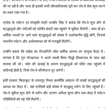
की जा रही है और जल्द ही इसकी सभी औपचारिकताएं पूरी कर रोप-वे सेवा शुरू करने
का लक्ष्य रखा गया है।
प्रदेश के पर्यटन एवं संस्कृति मंत्री जयवीर सिंह ने बताया कि रोप-वे शुरू होने से
श्रद्धालुओं और पर्यटकों को पर्वतीय क्षेत्रों तक पहुंचने में सुविधा मिलेगी। साथ ही इन
धार्मिक स्थलों पर आने वाले श्रद्धालुओं की संख्या में उल्लेखनीय वृद्धि होगी, जिससे
स्थानीय पर्यटन और अर्थव्यवस्था को भी मजबूती मिलेगी।
उन्होंने बताया कि महोबा का गोरखगिरी पर्वत धार्मिक आस्था का प्रमुख केंद्र है।
मान्यता है कि गुरु गोरखनाथ ने अपने सातवें शिष्य सिद्धो दीपकनाथ के साथ यहां
तपस्या की थी। पर्वत की ऊंचाई के कारण श्रद्धालुओं को मंदिर तक पहुंचने में
कठिनाई होती है, जिसे रोप-वे परियोजना दूर करेगी।
इसी प्रकार चित्रकूट के लालापुर स्थित बाल्मीकि आश्रम भी लाखों श्रद्धालुओं की
आस्था का केंद्र है। यहां प्रतिवर्ष बड़ी संख्या में श्रद्धालु दर्शन के लिए पहुंचते हैं।
रोप-वे सुविधा शुरू होने से दर्शन और भ्रमण अधिक सुगम होगा तथा क्षेत्र में पर्यटन
गतिविधियों को नई गति मिलेगी।