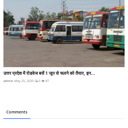
उत्तर प्रदेश में रोडवेज बसें 1 जून से चलने को तैयार, इन...
admin
May 25, 2020
0
87
Comments