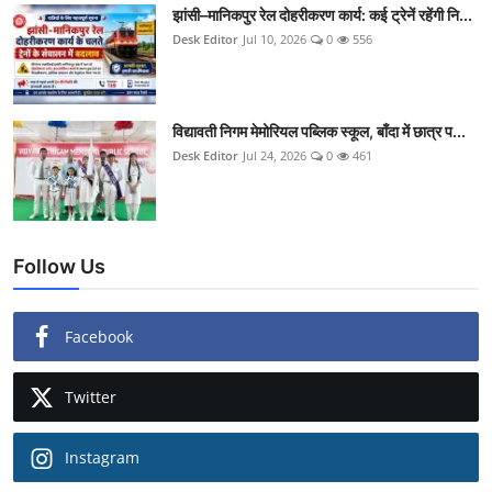
झांसी–मानिकपुर रेल दोहरीकरण कार्य: कई ट्रेनें रहेंगी नि...
Desk Editor
Jul 10, 2026
0
556
विद्यावती निगम मेमोरियल पब्लिक स्कूल, बाँदा में छात्र प...
Desk Editor
Jul 24, 2026
0
461
Follow Us
Facebook
Twitter
Instagram