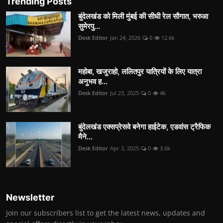
Trending Posts
बुंदेलखंड को मिली मुंबई की सीधी रेल सौगात, भरुआ
सुमेरपु...
Desk Editor
Jan 24, 2026
0
12.6k
महोबा, खजुराहो, ललितपुर यात्रियों के लिए यात्रा
अनुभव ह...
Desk Editor
Jul 23, 2025
0
4k
बुंदेलखंड एक्सप्रेसवे बनेगा हाईटेक, एडवांस ट्रैफिक
मैने...
Desk Editor
Apr 3, 2025
0
3.6k
Newsletter
Join our subscribers list to get the latest news, updates and