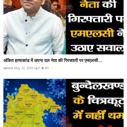
अंकित हत्याकांड में अपना दल नेता की गिरफ्तारी पर एमएलसी...
admin
May 22, 2020
0
89