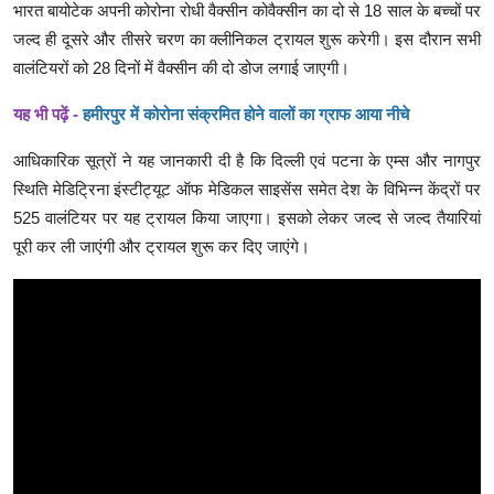
भारत बायोटेक अपनी कोरोना रोधी वैक्सीन कोवैक्सीन का दो से 18 साल के बच्चों पर
जल्द ही दूसरे और तीसरे चरण का क्लीनिकल ट्रायल शुरू करेगी। इस दौरान सभी
वालंटियरों को 28 दिनों में वैक्सीन की दो डोज लगाई जाएगी।
यह भी
पढ़ें -
हमीरपुर में कोरोना संक्रमित होने वालों का ग्राफ आया नीचे
आधिकारिक सूत्रों ने यह जानकारी दी है कि दिल्ली एवं पटना के एम्स और नागपुर
स्थिति मेडिट्रिना इंस्टीट्यूट ऑफ मेडिकल साइसेंस समेत देश के विभिन्न केंद्रों पर
525 वालंटियर पर यह ट्रायल किया जाएगा। इसको लेकर जल्द से जल्द तैयारियां
पूरी कर ली जाएंगी और ट्रायल शुरू कर दिए जाएंगे।