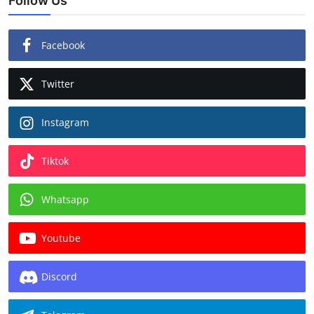
Follow Us
Facebook
Twitter
Instagram
Tiktok
Whatsapp
Youtube
Discord