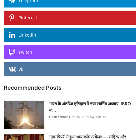
Telegram
Pinterest
Linkedin
Twitch
Vk
Recommended Posts
भारत के अंतरिक्ष इतिहास में नया स्वर्णिम अध्याय, ISRO
क...
Desk Editor
Dec 24, 2025
0
32
ग्राम पिपरी में हुआ भव्य कवि सम्मेलन — साहित्य और