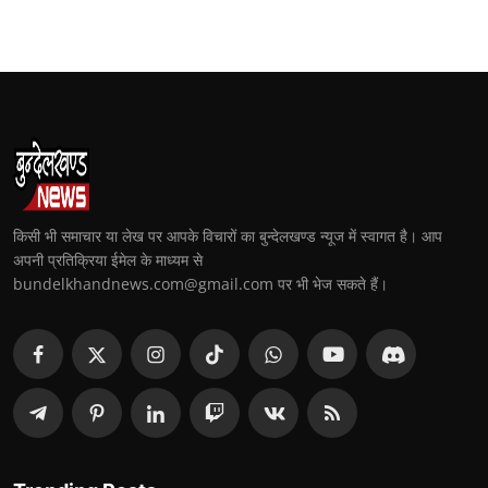
किसी भी समाचार या लेख पर आपके विचारों का बुन्देलखण्ड न्यूज में स्वागत है। आप
अपनी प्रतिक्रिया ईमेल के माध्यम से
bundelkhandnews.com@gmail.com पर भी भेज सकते हैं।