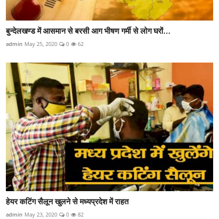
बुन्देलखण्ड में आसमान से बरसी आग भीषण गर्मी से लोग घरों...
admin
May 25, 2020
0
62
हेयर कटिंग सैलून खुलने से मध्यप्रदेश में राहत
admin
May 23, 2020
0
82