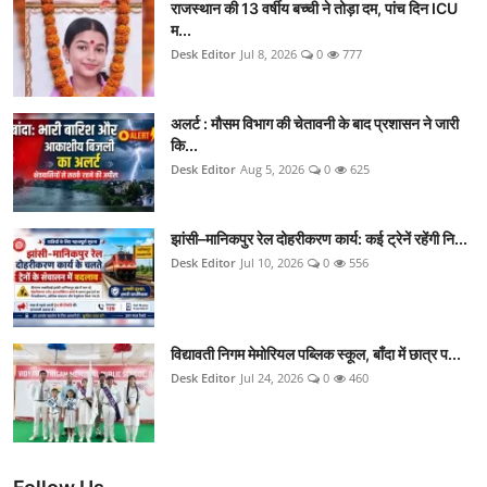
राजस्थान की 13 वर्षीय बच्ची ने तोड़ा दम, पांच दिन ICU
म...
Desk Editor
Jul 8, 2026
0
777
अलर्ट : मौसम विभाग की चेतावनी के बाद प्रशासन ने जारी
कि...
Desk Editor
Aug 5, 2026
0
625
झांसी–मानिकपुर रेल दोहरीकरण कार्य: कई ट्रेनें रहेंगी नि...
Desk Editor
Jul 10, 2026
0
556
विद्यावती निगम मेमोरियल पब्लिक स्कूल, बाँदा में छात्र प...
Desk Editor
Jul 24, 2026
0
460