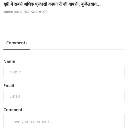
यूपी में सबसे अधिक प्रवासी कामगारों की वापसी, बुन्देलखण...
admin
Jun 2, 2020
0
270
Comments
Name
Email
Comment