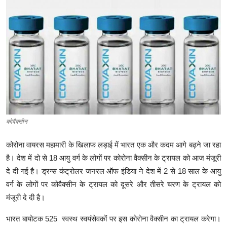
क्राइम
स्पोर्ट्स
मनोरंजन
गैलरी
कोवैक्सीन
कोरोना वायरस महामारी के खिलाफ लड़ाई में भारत एक और कदम आगे बढ़ने जा रहा
है। देश में दो से 18 आयु वर्ग के लोगों पर कोरोना वैक्सीन के ट्रायल को आज मंजूरी
दे दी गई है। ड्रग्स कंट्रोलर जनरल ऑफ इंडिया ने देश में 2 से 18 साल के आयु
वर्ग के लोगों पर कोवैक्सीन के ट्रायल को दूसरे और तीसरे चरण के ट्रायल को
मंजूरी दे दी है।
भारत बायोटक 525 स्वस्थ स्वयंसेवकों पर इस कोरोना वैक्सीन का ट्रायल करेगा।