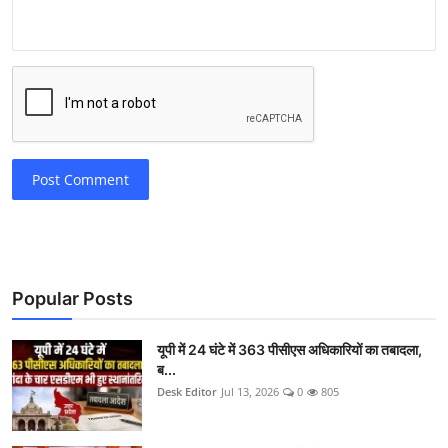
Post Comment
Popular Posts
यूपी में 24 घंटे में 363 पीसीएस अधिकारियों का तबादला,
ब...
Desk Editor
Jul 13, 2026
0
805