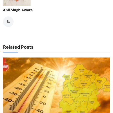
Anil Singh Awara
Related Posts