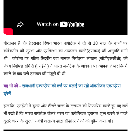
गौरतलब है कि हैदराबाद स्थित भारत बायोटेक ने दो से 18 साल के बच्चों पर
कोवैक्सीन की सुरक्षा और प्रतिरक्षा का आकलन करने(ट्रायल) की अनुमति मांगी
थी। कोरोना पर गठित केंद्रीय दवा मानक नियंत्रण संगठन (सीडीएससीओ) की
विषय विशेषज्ञ समिति (एसईसी) ने भारत बायोटेक के आवेदन पर व्यापक विचार विमर्श
करने के बाद उसे ट्रायल की मंजूरी दी थी।
यह भी
पढ़ें -
राजधानी एक्सप्रेस की तर्ज पर चलाई जा रही ऑक्सीजन एक्सप्रेस
ट्रेनें
हालांकि, एसईसी ने दूसरे और तीसरे चरण के ट्रायल की सिफारिश करते हुए यह शर्त
भी रखी है कि भारत बायोटेक तीसरे चरण का क्लीनिकल ट्रायल शुरू करने से पहले
दूसरे चरण के सुरक्षा संबंधी अंतरिम डाटा सीडीएससीओ को मुहैया कराएगी।