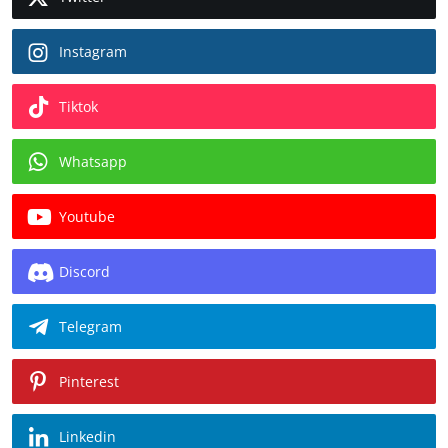
Instagram
Tiktok
Whatsapp
Youtube
Discord
Telegram
Pinterest
Linkedin