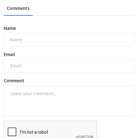
Comments
Name
Email
Comment