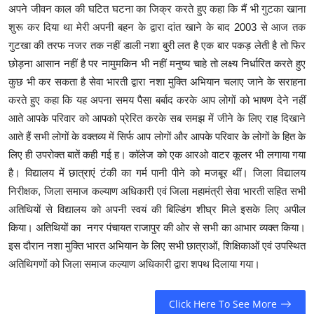
अपने जीवन काल की घटित घटना का जिक्र करते हुए कहा कि मैं भी गुटका खाना
शुरू कर दिया था मेरी अपनी बहन के द्वारा दांत खाने के बाद 2003 से आज तक
गुटखा की तरफ नजर तक नहीं डाली नशा बुरी लत है एक बार पकड़ लेती है तो फिर
छोड़ना आसान नहीं है पर नामुमकिन भी नहीं मनुष्य चाहे तो लक्ष्य निर्धारित करते हुए
कुछ भी कर सकता है सेवा भारती द्वारा नशा मुक्ति अभियान चलाए जाने के सराहना
करते हुए कहा कि यह अपना समय पैसा बर्बाद करके आप लोगों को भाषण देने नहीं
आते आपके परिवार को आपको प्रेरित करके सब समझ में जीने के लिए राह दिखाने
आते हैं सभी लोगों के वक्तव्य में सिर्फ आप लोगों और आपके परिवार के लोगों के हित के
लिए ही उपरोक्त बातें कही गई ह। कॉलेज को एक आरओ वाटर कूलर भी लगाया गया
है। विद्यालय में छात्राएं टंकी का गर्म पानी पीने को मजबूर थीं। जिला विद्यालय
निरीक्षक, जिला समाज कल्याण अधिकारी एवं जिला महामंत्री सेवा भारती सहित सभी
अतिथियों से विद्यालय को अपनी स्वयं की बिल्डिंग शीघ्र मिले इसके लिए अपील
किया। अतिथियों का नगर पंचायत राजापुर की ओर से सभी का आभार व्यक्त किया।
इस दौरान नशा मुक्ति भारत अभियान के लिए सभी छात्राओं, शिक्षिकाओं एवं उपस्थित
अतिथिगणों को जिला समाज कल्याण अधिकारी द्वारा शपथ दिलाया गया।
Click Here To See More