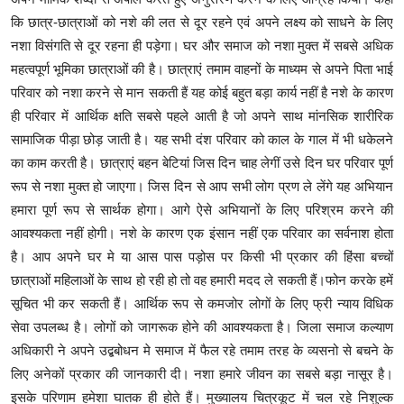
कि छात्र-छात्राओं को नशे की लत से दूर रहने एवं अपने लक्ष्य को साधने के लिए
नशा विसंगति से दूर रहना ही पड़ेगा। घर और समाज को नशा मुक्त में सबसे अधिक
महत्वपूर्ण भूमिका छात्राओं की है। छात्राएं तमाम वाहनों के माध्यम से अपने पिता भाई
परिवार को नशा करने से मान सकती हैं यह कोई बहुत बड़ा कार्य नहीं है नशे के कारण
ही परिवार में आर्थिक क्षति सबसे पहले आती है जो अपने साथ मांनसिक शारीरिक
सामाजिक पीड़ा छोड़ जाती है। यह सभी दंश परिवार को काल के गाल में भी धकेलने
का काम करती है। छात्राएं बहन बेटियां जिस दिन चाह लेगीं उसे दिन घर परिवार पूर्ण
रूप से नशा मुक्त हो जाएगा। जिस दिन से आप सभी लोग प्रण ले लेंगे यह अभियान
हमारा पूर्ण रूप से सार्थक होगा। आगे ऐसे अभियानों के लिए परिश्रम करने की
आवश्यकता नहीं होगी। नशे के कारण एक इंसान नहीं एक परिवार का सर्वनाश होता
है। आप अपने घर मे या आस पास पड़ोस पर किसी भी प्रकार की हिंसा बच्चों
छात्राओं महिलाओं के साथ हो रही हो तो वह हमारी मदद ले सकती हैं।फोन करके हमें
सूचित भी कर सकती हैं। आर्थिक रूप से कमजोर लोगों के लिए फ्री न्याय विधिक
सेवा उपलब्ध है। लोगों को जागरूक होने की आवश्यकता है। जिला समाज कल्याण
अधिकारी ने अपने उद्बबोधन मे समाज में फैल रहे तमाम तरह के व्यसनो से बचने के
लिए अनेकों प्रकार की जानकारी दी। नशा हमारे जीवन का सबसे बड़ा नासूर है।
इसके परिणाम हमेशा घातक ही होते हैं। मुख्यालय चित्रकूट में चल रहे निशुल्क