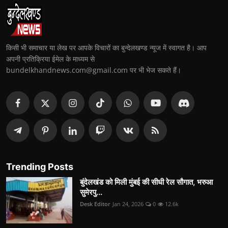
किसी भी समाचार या लेख पर आपके विचारों का बुन्देलखण्ड न्यूज में स्वागत है। आप
अपनी प्रतिक्रिया ईमेल के माध्यम से
bundelkhandnews.com@gmail.com पर भी भेज सकते हैं।
Trending Posts
बुंदेलखंड को मिली मुंबई की सीधी रेल सौगात, भरुआ
सुमेरपु...
Desk Editor
Jan 24, 2026
0
12.6k