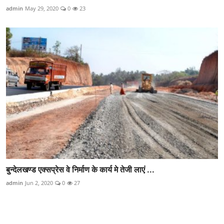
admin
May 29, 2020
0
23
बुन्देलखण्ड एक्सप्रेस वे निर्माण के कार्य मे तेजी लाएं ...
admin
Jun 2, 2020
0
27