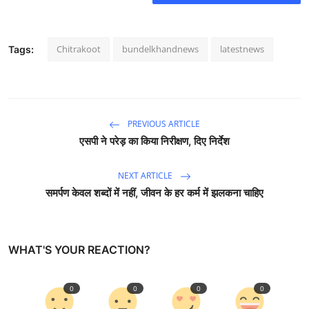
Chitrakoot
bundelkhandnews
latestnews
Tags:
PREVIOUS ARTICLE
एसपी ने परेड़ का किया निरीक्षण, दिए निर्देश
NEXT ARTICLE
समर्पण केवल शब्दों में नहीं, जीवन के हर कर्म में झलकना चाहिए
WHAT'S YOUR REACTION?
0
0
0
0