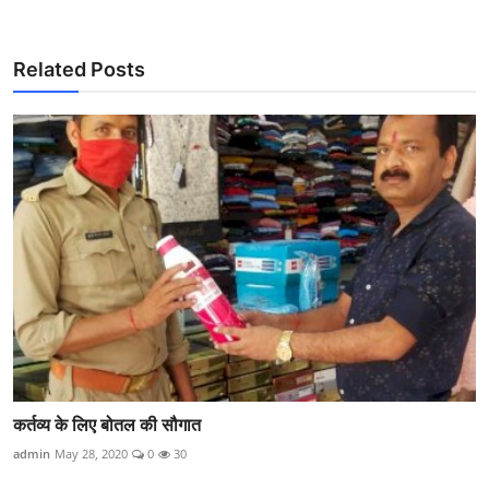
Related Posts
कर्तव्य के लिए बोतल की सौगात
admin
May 28, 2020
0
30