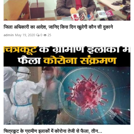
जिला अधिकारी का आदेश, जानिए किस दिन खुलेगी कौन सी दुकाने
admin
May 19, 2020
0
25
चित्रकूट के ग्रामीण इलाकों में कोरोना तेजी से फैला, तीन...