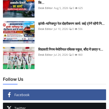
कि...
Desk Editor
Aug 5, 2026
0
625
झांसी–मानिकपुर रेल दोहरीकरण कार्य: कई ट्रेनें रहेंगी नि...
Desk Editor
Jul 10, 2026
0
556
विद्यावती निगम मेमोरियल पब्लिक स्कूल, बाँदा में छात्र प...
Desk Editor
Jul 24, 2026
0
460
Follow Us
Facebook
Twitter