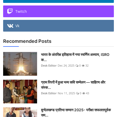
Twitch
Vk
Recommended Posts
भारत के अंतरिक्ष इतिहास में नया स्वर्णिम अध्याय, ISRO
क...
Desk Editor
Dec 24, 2025
0
32
ग्राम पिपरी में हुआ भव्य कवि सम्मेलन — साहित्य और
संस्क...
Desk Editor
Nov 11, 2025
0
43
बुन्देलखण्ड प्रतिभा सम्मान 2025- परीक्षा सफलतापूर्वक
सम...