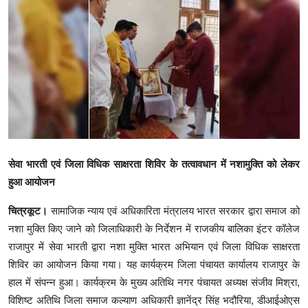
क्राइम
स्पोर्ट्स
मनोरंजन
गैलरी
सेवा भारती एवं जिला विधिक साक्षरता शिविर के तत्वावधान में नशामुक्ति को लेकर
हुआ आयोजन
चित्रकूट।
सामाजिक न्याय एवं अधिकारिता मंत्रालय भारत सरकार द्वारा समाज को
नशा मुक्ति किए जाने को जिलाधिकारी के निर्देशन में राजकीय बालिका इंटर कॉलेज
राजापुर में सेवा भारती द्वारा नशा मुक्ति भारत अभियान एवं जिला विधिक साक्षरता
शिविर का आयोजन किया गया। यह कार्यक्रम जिला पंचायत कार्यालय राजापुर के
हाल में संपन्न हुआ। कार्यक्रम के मुख्य अतिथि नगर पंचायत अध्यक्ष संजीव मिश्रा,
विशिष्ट अतिथि जिला समाज कल्याण अधिकारी ज्ञानेंद्र सिंह भदौरिया, डीआईओएस