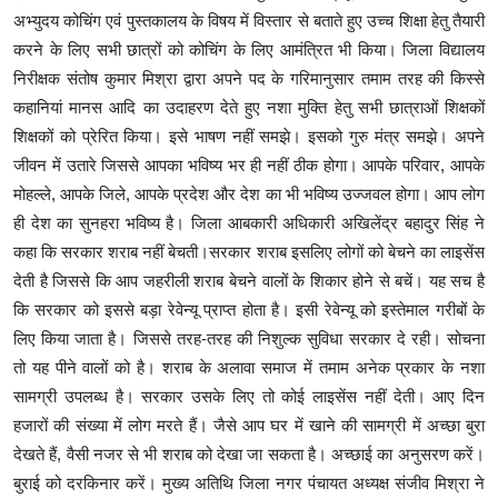
अभ्युदय कोचिंग एवं पुस्तकालय के विषय में विस्तार से बताते हुए उच्च शिक्षा हेतु तैयारी
करने के लिए सभी छात्रों को कोचिंग के लिए आमंत्रित भी किया। जिला विद्यालय
निरीक्षक संतोष कुमार मिश्रा द्वारा अपने पद के गरिमानुसार तमाम तरह की किस्से
कहानियां मानस आदि का उदाहरण देते हुए नशा मुक्ति हेतु सभी छात्राओं शिक्षकों
शिक्षकों को प्रेरित किया। इसे भाषण नहीं समझे। इसको गुरु मंत्र समझे। अपने
जीवन में उतारे जिससे आपका भविष्य भर ही नहीं ठीक होगा। आपके परिवार, आपके
मोहल्ले, आपके जिले, आपके प्रदेश और देश का भी भविष्य उज्जवल होगा। आप लोग
ही देश का सुनहरा भविष्य है। जिला आबकारी अधिकारी अखिलेंद्र बहादुर सिंह ने
कहा कि सरकार शराब नहीं बेचती।सरकार शराब इसलिए लोगों को बेचने का लाइसेंस
देती है जिससे कि आप जहरीली शराब बेचने वालों के शिकार होने से बचें। यह सच है
कि सरकार को इससे बड़ा रेवेन्यू प्राप्त होता है। इसी रेवेन्यू को इस्तेमाल गरीबों के
लिए किया जाता है। जिससे तरह-तरह की निशुल्क सुविधा सरकार दे रही। सोचना
तो यह पीने वालों को है। शराब के अलावा समाज में तमाम अनेक प्रकार के नशा
सामग्री उपलब्ध है। सरकार उसके लिए तो कोई लाइसेंस नहीं देती। आए दिन
हजारों की संख्या में लोग मरते हैं। जैसे आप घर में खाने की सामग्री में अच्छा बुरा
देखते हैं, वैसी नजर से भी शराब को देखा जा सकता है। अच्छाई का अनुसरण करें।
बुराई को दरकिनार करें। मुख्य अतिथि जिला नगर पंचायत अध्यक्ष संजीव मिश्रा ने