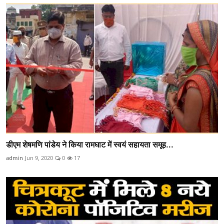
डीएम शेषमणि पांडेय ने किया रामघाट में स्वयं सहायता समूह...
admin
Jun 9, 2020
0
17