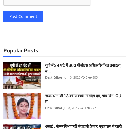
Post Comment
Popular Posts
यूपी में 24 घंटे में 363 पीसीएस अधिकारियों का तबादला,
ब...
Desk Editor
Jul 13, 2026
0
805
राजस्थान की 13 वर्षीय बच्ची ने तोड़ा दम, पांच दिन ICU
म...
Desk Editor
Jul 8, 2026
0
777
अलर्ट : मौसम विभाग की चेतावनी के बाद प्रशासन ने जारी