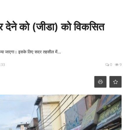
जार देने को (जीडा) को विकसित
किया जाएगा। इसके लिए सदर तहसील में...
:33
0
9