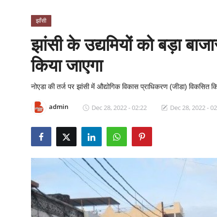
क्राइम
झाँसी
स्पोर्ट्स
झांसी के उद्यमियों को बड़ा बा
मनोरंजन
किया जाएगा
गैलरी
नोएडा की तर्ज पर झांसी में औद्योगिक विकास प्राधिकरण (जीडा) विकसित 
admin
Dec 28, 2022 - 02:22
Dec 28, 2022 - 02