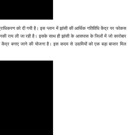
प्राधिकरण को दी गयी है। इस प्लान में झांसी की आर्थिक गतिविधि केंद्र पर फोकस
उनकी राय ली जा रही है। इसके साथ ही झांसी के आसपास के जिलों में जो कारोबार
 को केंद्र बनाए जाने की योजना है। इस कदम से उद्यमियों को एक बड़ा बाजार मिल