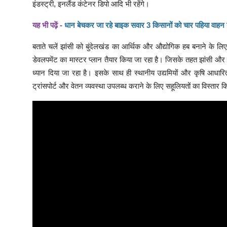
इंडस्ट्री, इनलैंड कंटेनर डिपो आदि भी रहेंगे।
यह भी पढ़ें -
धान बेचकर जा रहे बाइक सवार 3 किसानों को चार पहिया वाहन ने
बताते चलें झांसी को बुंदेलखंड का आर्थिक और औद्योगिक हब बनाने के लि
डेवलपमेंट का मास्टर प्लान तैयार किया जा रहा है। जिसके तहत झांसी और 
ध्यान दिया जा रहा है। इसके साथ ही स्थानीय उद्यमियों और कृषि आधारि
ट्रांसपोर्ट और वेतन व्यवस्था उपलब्ध कराने के लिए सहूलियतों का विस्तार 