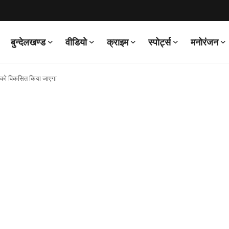
बुन्देलखण्ड
वीडियो
क्राइम
स्पोर्ट्स
मनोरंजन
डा) को विकसित किया जाएगा