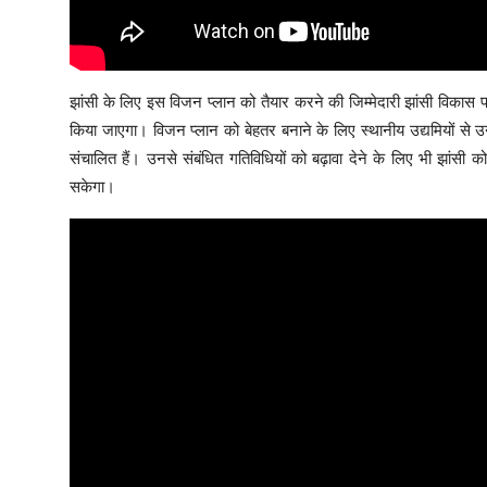
झांसी के लिए इस विजन प्लान को तैयार करने की जिम्मेदारी झांसी विकास 
किया जाएगा। विजन प्लान को बेहतर बनाने के लिए स्थानीय उद्यमियों से 
संचालित हैं। उनसे संबंधित गतिविधियों को बढ़ावा देने के लिए भी झांसी
सकेगा।