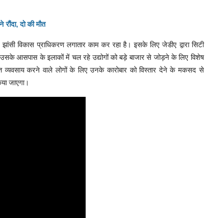
 रौंदा, दो की मौत
ए झांसी विकास प्राधिकरण लगातार काम कर रहा है। इसके लिए जेडीए द्वारा सिटी
उसके आसपास के इलाकों में चल रहे उद्योगों को बड़े बाजार से जोड़ने के लिए विशेष
त व्यवसाय करने वाले लोगों के लिए उनके कारोबार को विस्तार देने के मकसद से
किया जाएगा।