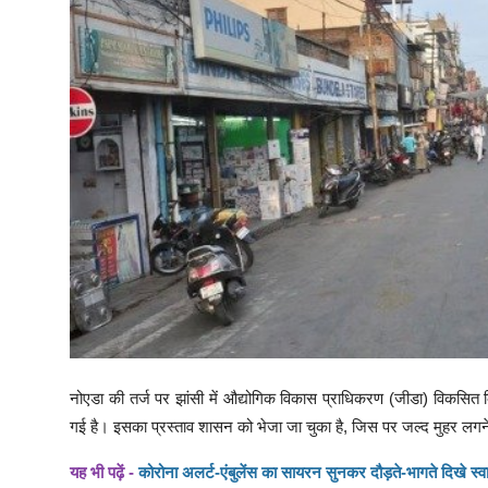
नोएडा की तर्ज पर झांसी में औद्योगिक विकास प्राधिकरण (जीडा) विकसि
गई है। इसका प्रस्ताव शासन को भेजा जा चुका है, जिस पर जल्द मुहर लगन
यह भी पढ़ें -
कोरोना अलर्ट-एंबुलेंस का सायरन सुनकर दौड़ते-भागते दिखे स्वास्