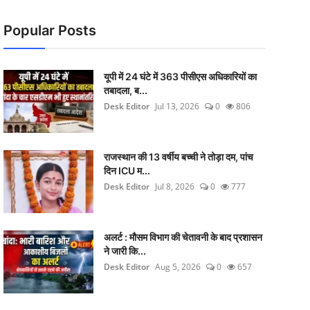
Popular Posts
यूपी में 24 घंटे में 363 पीसीएस अधिकारियों का
तबादला, ब...
Desk Editor
Jul 13, 2026
0
806
राजस्थान की 13 वर्षीय बच्ची ने तोड़ा दम, पांच
दिन ICU म...
Desk Editor
Jul 8, 2026
0
777
अलर्ट : मौसम विभाग की चेतावनी के बाद प्रशासन
ने जारी कि...
Desk Editor
Aug 5, 2026
0
657