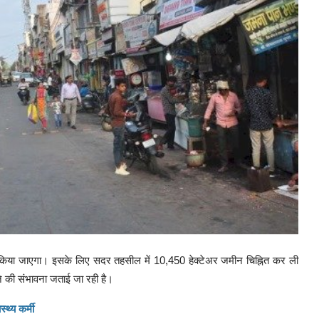
त किया जाएगा। इसके लिए सदर तहसील में 10,450 हेक्टेअर जमीन चिह्नित कर ली
े की संभावना जताई जा रही है।
थ्य कर्मी