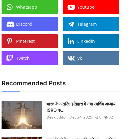
Whatsapp
Youtube
Discord
Telegram
Pinterest
Linkedin
Twitch
Vk
Recommended Posts
भारत के अंतरिक्ष इतिहास में नया स्वर्णिम अध्याय,
ISRO क...
Desk Editor
Dec 24, 2025
0
32