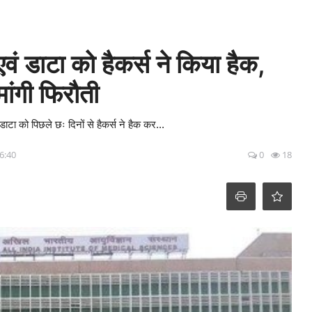
एवं डाटा को हैकर्स ने किया हैक,
ांगी फिरौती
डाटा को पिछले छः दिनों से हैकर्स ने हैक कर...
6:40
0
18