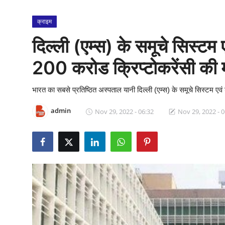
क्राइम
क्राइम
स्पोर्ट्स
दिल्ली (एम्स) के समूचे सिस्टम 
मनोरंजन
200 करोड क्रिप्टोकरेंसी की म
गैलरी
भारत का सबसे प्रतिष्ठित अस्पताल यानी दिल्ली (एम्स) के समूचे सिस्टम एवं 
admin
Nov 29, 2022 - 06:32
Nov 29, 2022 - 0