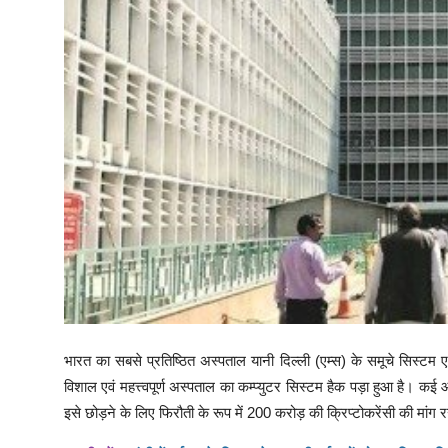
भारत का सबसे प्रतिष्ठित अस्पताल यानी दिल्ली (एम्स) के समूचे सिस्टम ए
विशाल एवं महत्त्वपूर्ण अस्पताल का कम्प्युटर सिस्टम हैक पड़ा हुआ है। कई
इसे छोड़ने के लिए फिरौती के रूप में 200 करोड़ की क्रिप्टोकरेंसी की मांग 