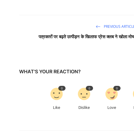
PREVIOUS ARTICL
पत्रकारों पर बढ़ते उत्पीड़न के खिलाफ प्रेस क्लब ने खोला मोर्च
WHAT'S YOUR REACTION?
0
0
0
Like
Dislike
Love