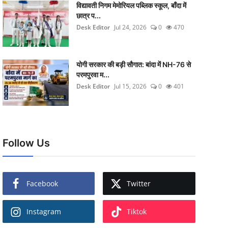
विद्यावती निगम मेमोरियल पब्लिक स्कूल, बाँदा में
छात्र प...
Desk Editor
Jul 24, 2026
0
470
योगी सरकार की बड़ी सौगात: बांदा में NH-76 से
परमपुरवा म...
Desk Editor
Jul 15, 2026
0
401
Follow Us
Facebook
Twitter
Instagram
Tiktok