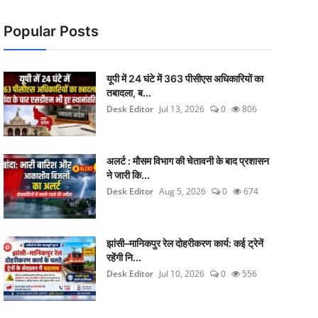
Popular Posts
यूपी में 24 घंटे में 363 पीसीएस अधिकारियों का
तबादला, ब...
Desk Editor
Jul 13, 2026
0
806
अलर्ट : मौसम विभाग की चेतावनी के बाद प्रशासन
ने जारी कि...
Desk Editor
Aug 5, 2026
0
674
झांसी–मानिकपुर रेल दोहरीकरण कार्य: कई ट्रेनें
रहेंगी नि...
Desk Editor
Jul 10, 2026
0
556