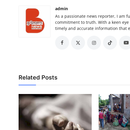
admin
As a passionate news reporter, I am f
commitment to truth. With a keen eye for
timely and accurate information that
Related Posts