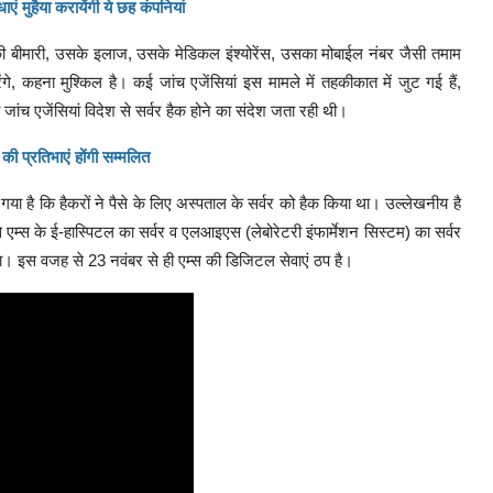
एं मुहैया करायेंगी ये छह कंपनियां
 उसकी बीमारी, उसके इलाज, उसके मेडिकल इंश्योरेंस, उसका मोबाईल नंबर जैसी तमाम
करेंगे, कहना मुश्किल है। कई जांच एजेंसियां इस मामले में तहकीकात में जुट गई हैं,
च एजेंसियां विदेश से सर्वर हैक होने का संदेश जता रही थी।
की प्रतिभाएं होंगी सम्मलित
ो गया है कि हैकरों ने पैसे के लिए अस्पताल के सर्वर को हैक किया था। उल्लेखनीय है
म्स के ई-हास्पिटल का सर्वर व एलआइएस (लेबोरेटरी इंफार्मेशन सिस्टम) का सर्वर
था। इस वजह से 23 नवंबर से ही एम्स की डिजिटल सेवाएं ठप है।