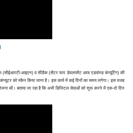
ा
 टीम (सीईआरटी-आइएन) व सीडैक (सेंटर फार डेवलपमेंट आफ एडवांस्ड कंप्यूटिंग) की
ार कंप्यूटर को स्कैन किया जाना है। इस कार्य में कई दिनों का समय लगेगा। इस वजह
 योजना थी। बताया जा रहा है कि अभी डिजिटल सेवाओं को शुरू करने में एक-दो दिन