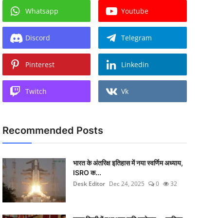
Whatsapp
Youtube
Discord
Telegram
Pinterest
Linkedin
Twitch
Vk
Recommended Posts
भारत के अंतरिक्ष इतिहास में नया स्वर्णिम अध्याय,
ISRO क...
Desk Editor
Dec 24, 2025
0
32