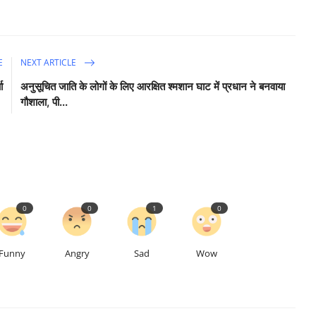
E
NEXT ARTICLE
ा
अनुसूचित जाति के लोगों के लिए आरक्षित श्मशान घाट में प्रधान ने बनवाया
गौशाला, पी...
0
0
1
0
Funny
Angry
Sad
Wow