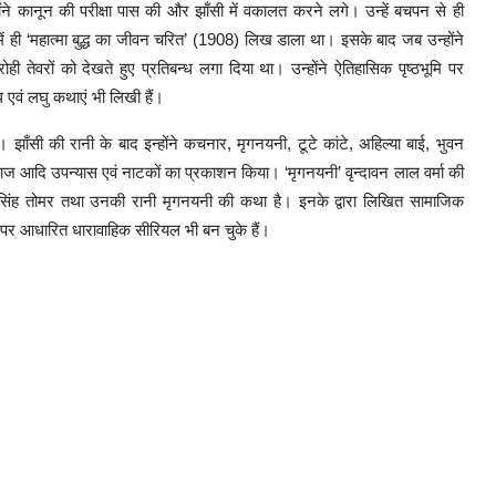
्होंने कानून की परीक्षा पास की और झाँसी में वकालत करने लगे। उन्हें बचपन से ही
में ही ‘महात्मा बुद्ध का जीवन चरित’ (1908) लिख डाला था। इसके बाद जब उन्होंने
ही तेवरों को देखते हुए प्रतिबन्ध लगा दिया था। उन्होंने ऐतिहासिक पृष्ठभूमि पर
एवं लघु कथाएं भी लिखी हैं।
। झाँसी की रानी के बाद इन्होंने कचनार, मृगनयनी, टूटे कांटे, अहिल्या बाई, भुवन
ाज आदि उपन्यास एवं नाटकों का प्रकाशन किया। ‘मृगनयनी’ वृन्दावन लाल वर्मा की
मान सिंह तोमर तथा उनकी रानी मृगनयनी की कथा है। इनके द्वारा लिखित सामाजिक
ों पर आधारित धारावाहिक सीरियल भी बन चुके हैं।