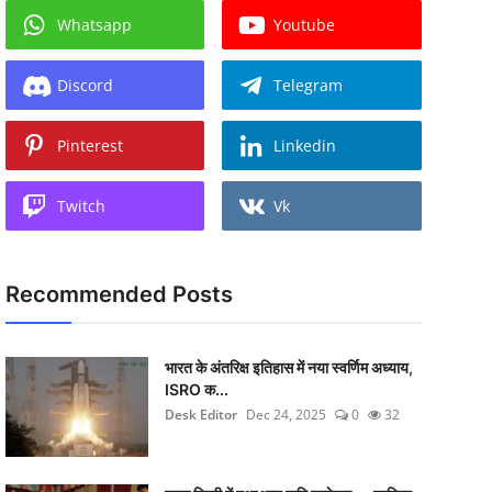
Whatsapp
Youtube
Discord
Telegram
Pinterest
Linkedin
Twitch
Vk
Recommended Posts
भारत के अंतरिक्ष इतिहास में नया स्वर्णिम अध्याय,
ISRO क...
Desk Editor
Dec 24, 2025
0
32