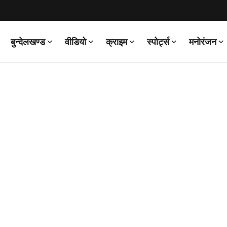
बुन्देलखण्ड
वीडियो
क्राइम
स्पोर्ट्स
मनोरंजन