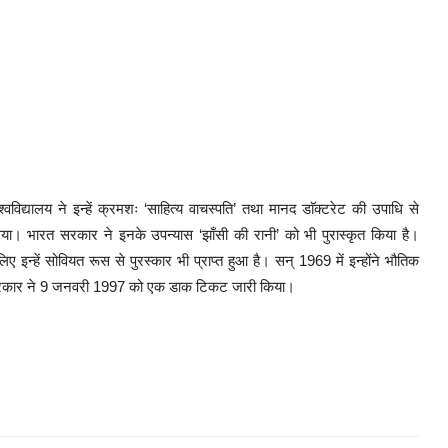
्वविद्यालय ने इन्हें क्रमशः ‘साहित्य वाचस्पति’ तथा मानद डाॅक्टरेट की उपाधि से
गया। भारत सरकार ने इनके उपन्यास ‘झाँसी की रानी’ को भी पुरास्कृत किया है।
िए इन्हें सोवियत रूस से पुरस्कार भी प्राप्त हुआ है। सन् 1969 में इन्होंने भौतिक
रत सरकार ने 9 जनवरी 1997 को एक डाक टिकट जारी किया।