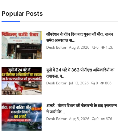
Popular Posts
ऑपरेशन के तीन दिन बाद युवक की मौत, सर्जन
समेत अस्पताल स...
Desk Editor
Aug 8, 2026
0
1.2k
यूपी में 24 घंटे में 363 पीसीएस अधिकारियों का
तबादला, ब...
Desk Editor
Jul 13, 2026
0
806
अलर्ट : मौसम विभाग की चेतावनी के बाद प्रशासन
ने जारी कि...
Desk Editor
Aug 5, 2026
0
676