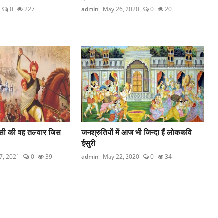
0
227
admin
May 26, 2020
0
20
झांसी की वह तलवार जिस
जनश्रुतियों में आज भी जिन्दा हैं लोककवि
ईसुरी
7, 2021
0
39
admin
May 22, 2020
0
34