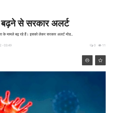
े बढ़ने से सरकार अलर्ट
ोना के मामले बढ़ रहे हैं। इसको लेकर सरकार अलर्ट मोड..
2 - 03:49
0
11