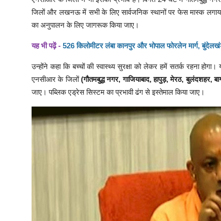
जिलों और लखनऊ में सभी के लिए सार्वजनिक स्थानों पर फेस मास्क लगाया 
का अनुपालन के लिए जागरूक किया जाए।
यह भी पढ़ें -
526 किलोमीटर लंबा कानपुर और भोपाल फोरलेन मार्ग, बुंदेलखं
उन्होंने कहा कि बच्चों की स्वास्थ्य सुरक्षा को लेकर हमें सतर्क रहना होग
एनसीआर के जिलों
(गौतमबुद्ध नगर, गाजियाबाद, हापुड़, मेरठ, बुलंदशहर, ब
जाए। पब्लिक एड्रेस सिस्टम का प्रभावी ढंग से इस्तेमाल किया जाए।