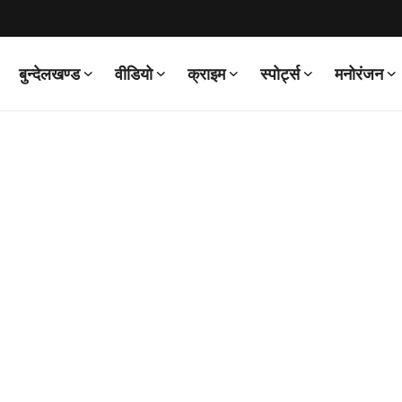
बुन्देलखण्ड
वीडियो
क्राइम
स्पोर्ट्स
मनोरंजन