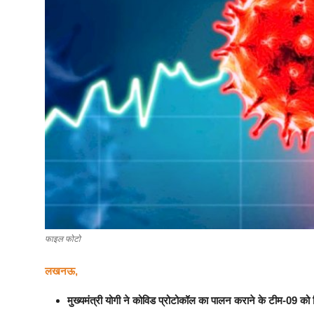
फाइल फोटो
लखनऊ,
मुख्यमंत्री योगी
ने कोविड प्रोटोकॉल का पालन कराने के टीम-09 को दि