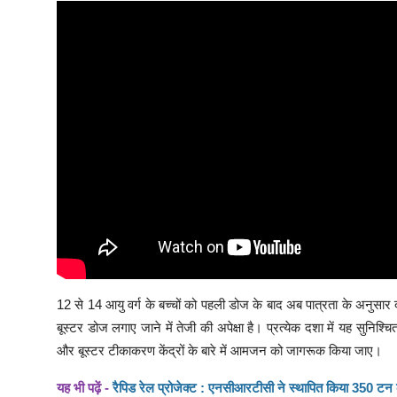
12 से 14 आयु वर्ग के बच्चों को पहली डोज के बाद अब पात्रता के अनुसार
बूस्टर डोज लगाए जाने में तेजी की अपेक्षा है। प्रत्येक दशा में यह सुन
और बूस्टर टीकाकरण केंद्रों के बारे में आमजन को जागरूक किया जाए।
यह भी पढ़ें -
रैपिड रेल प्रोजेक्ट : एनसीआरटीसी ने स्थापित किया 350 टन क