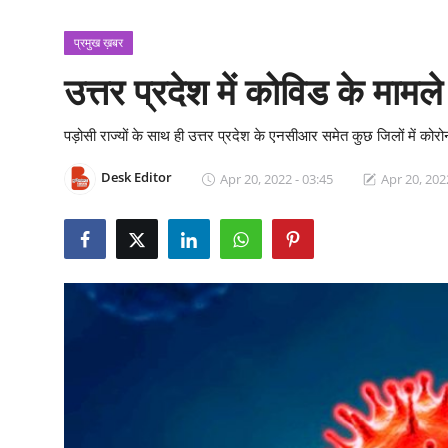
क्राइम
प्रमुख ख़बर
स्पोर्ट्स
उत्तर प्रदेश में कोविड के मामल
मनोरंजन
पड़ोसी राज्यों के साथ ही उत्तर प्रदेश के एनसीआर समेत कुछ जिलों में कोर
गैलरी
Desk Editor
Apr 20, 2022 - 03:45
Apr 20, 202