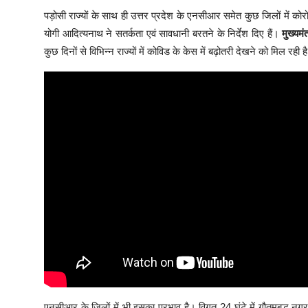
पड़ोसी राज्यों के साथ ही उत्तर प्रदेश के एनसीआर समेत कुछ जिलों में कोर
योगी आदित्यनाथ ने सतर्कता एवं सावधानी बरतने के निर्देश दिए हैं।
मुख्यम
कुछ दिनों से विभिन्न राज्यों में कोविड के केस में बढ़ोतरी देखने को मिल रही ह
एनसीआर के जिलों में भी इसका प्रभाव है। विगत 24 घंटे में गौतमबुद्ध नग