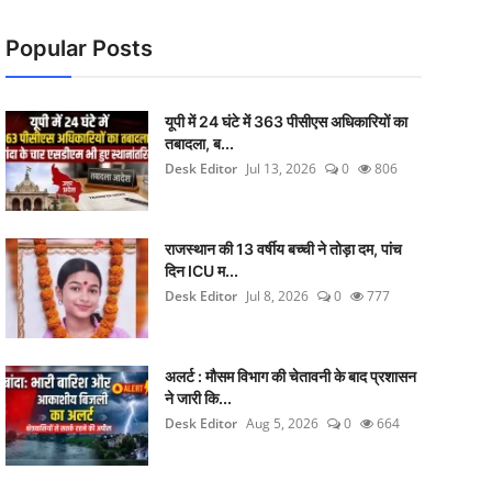
Popular Posts
यूपी में 24 घंटे में 363 पीसीएस अधिकारियों का
तबादला, ब...
Desk Editor
Jul 13, 2026
0
806
राजस्थान की 13 वर्षीय बच्ची ने तोड़ा दम, पांच
दिन ICU म...
Desk Editor
Jul 8, 2026
0
777
अलर्ट : मौसम विभाग की चेतावनी के बाद प्रशासन
ने जारी कि...
Desk Editor
Aug 5, 2026
0
664