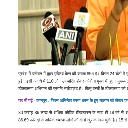
प्रदेश में वर्तमान में कुल एक्टिव केस की संख्या 856 है। विगत 24 घंटों
हुई। इसी अवधि में 110 लोग उपचारित होकर कोरोना मुक्त भी हुए। मुख्यमंत
टीकाकरण अभियान की प्रगति संतोषप्रद है। किंतु बच्चों के टीकाकरण क
यह भी पढ़ें -
कानपुर : फिल्म अभिनेता वरुण धवन के हुए चालान को लेकर ज
30 करोड़ 86 लाख से अधिक कोविड टीकाकरण के साथ ही 18 वर्ष से अ
86.69 फीसदी से अधिक वयस्क लोगों को दोनों खुराक मिल चुकी है। 15 से 1