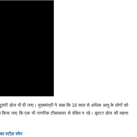
 दूसरी डोज भी दी जाए। मुख्यमंत्री ने कहा कि 18 साल से अधिक आयु के लोगों को
िश्चित किया जाए कि एक भी नागरिक टीकाकवर से वंचित न रहे। बूस्टर डोज की महत्ता
ा स्टील स्पैन