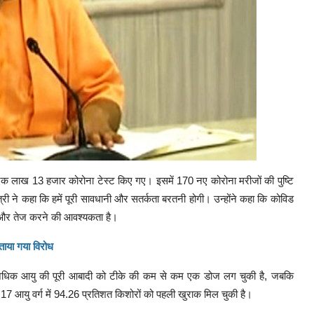
 में एक लाख 13 हजार कोरोना टेस्ट किए गए। इसमें 170 नए कोरोना मरीजों की पुष्टि
्री ने कहा कि हमें पूरी सावधानी और सतर्कता बरतनी होगी। उन्होंने कहा कि कोविड
ो और तेज करने की आवश्यकता है।
ताया गया विरोध
धिक आयु की पूरी आबादी को टीके की कम से कम एक डोज लग चुकी है, जबकि
7 आयु वर्ग में 94.26 प्रतिशत किशोरों को पहली खुराक मिल चुकी है।