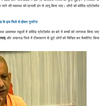
जाने की व्यवस्था को प्रभावी ढंग से लागू किया जाए। लोगों को कोविड प्रोटोकॉल
ड के इस जिले से होकर गुजरेगा
ा। यथा आवश्यक स्कूलों में कोविड प्रोटोकॉल का बारे में बच्चों को जागरूक किया जाए
ागपत)
और लखनऊ जिले में टीकाकरण से छूटे लोगों को चिन्हित कर वैक्सीनेट किया