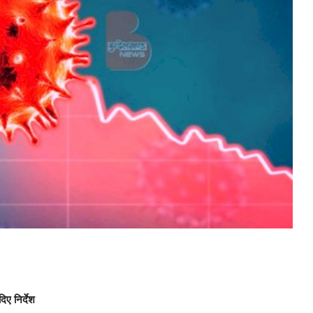
ए निर्देश