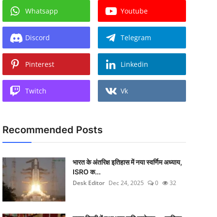
Whatsapp
Youtube
Discord
Telegram
Pinterest
Linkedin
Twitch
Vk
Recommended Posts
भारत के अंतरिक्ष इतिहास में नया स्वर्णिम अध्याय,
ISRO क...
Desk Editor
Dec 24, 2025
0
32